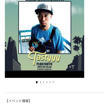
【イベント情報】