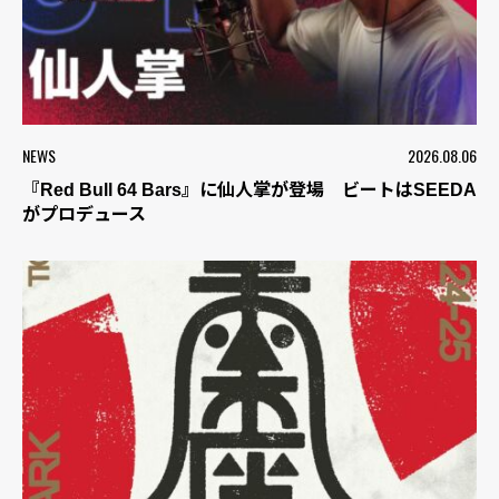
NEWS
2026.08.06
『Red Bull 64 Bars』に仙人掌が登場 ビートはSEEDA
がプロデュース