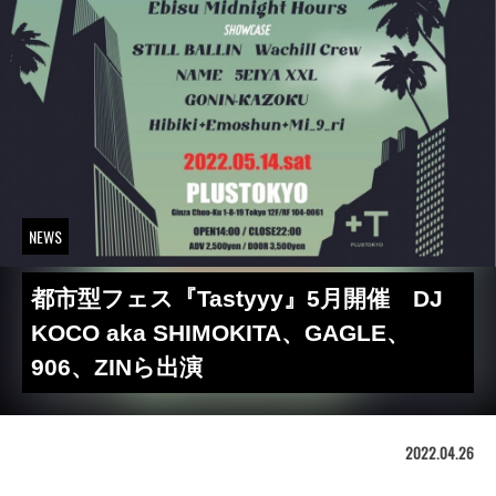
NEWS
都市型フェス『Tastyyy』5月開催 DJ
KOCO aka SHIMOKITA、GAGLE、
906、ZINら出演
2022.04.26