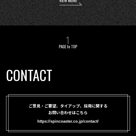
VIEW MORE
PAGE to TOP
CONTACT
ご意見・ご要望、タイアップ、採用に関する
お問い合わせはこちら
https://spincoaster.co.jp/contact/