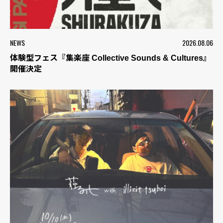
NEWS
2026.08.06
体験型フェス『集楽座 Collective Sounds & Cultures』
開催決定