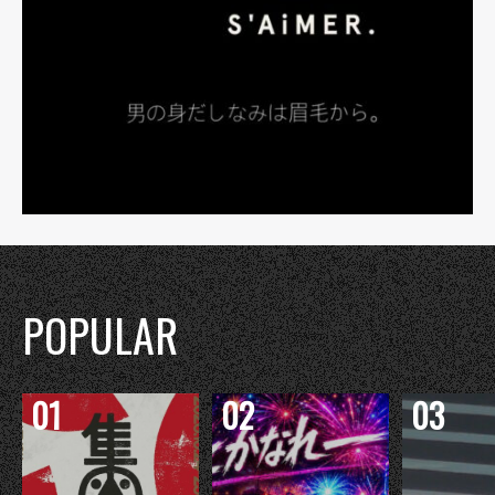
POPULAR