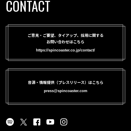
CONTACT
ご意見・ご要望、タイアップ、採用に関する
お問い合わせはこちら
https://spincoaster.co.jp/contact/
音源・情報提供（プレスリリース）はこちら
press@spincoaster.com