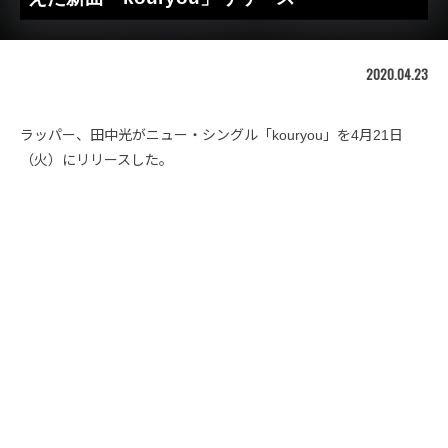
2020.04.23
ラッパー、田中光がニュー・シングル「kouryou」を4月21日
（火）にリリースした。