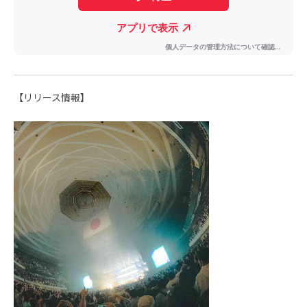
【リリース情報】