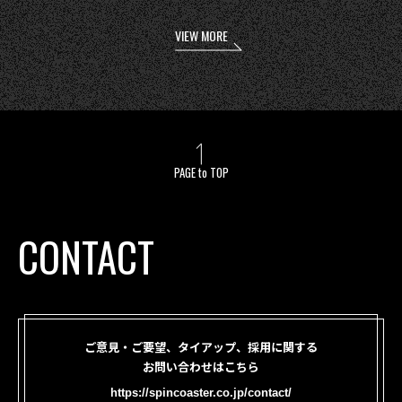
VIEW MORE
PAGE to TOP
CONTACT
ご意見・ご要望、タイアップ、採用に関する
お問い合わせはこちら
https://spincoaster.co.jp/contact/