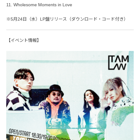
11. Wholesome Moments in Love
※5月24日（水）LP盤リリース（ダウンロード・コード付き）
【イベント情報】