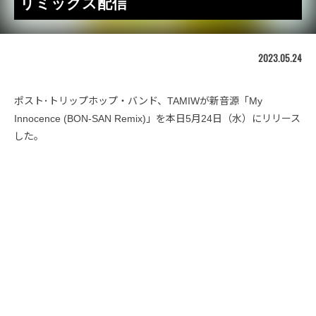
リミックス配信
2023.05.24
ポスト･トリップホップ・バンド、TAMIWが新音源「My
Innocence (BON-SAN Remix)」を本日5月24日（水）にリリース
した。