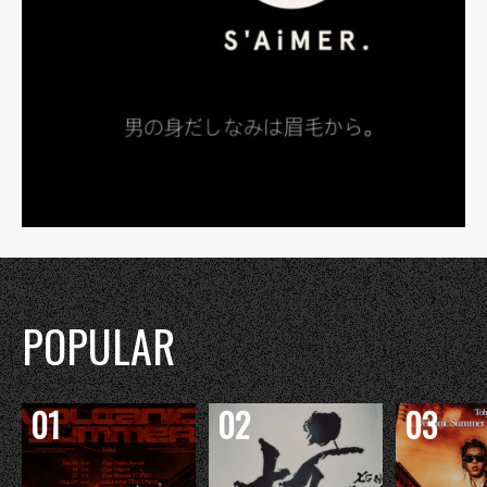
POPULAR