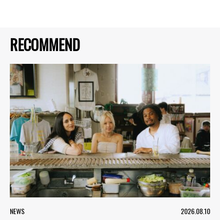
RECOMMEND
NEWS
2026.08.10