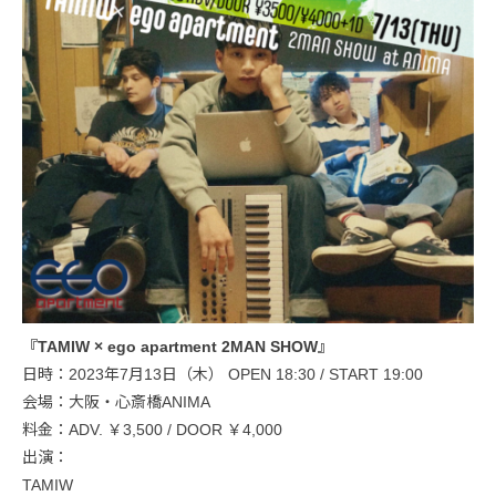
『TAMIW × ego apartment 2MAN SHOW』
日時：2023年7月13日（木） OPEN 18:30 / START 19:00
会場：大阪・心斎橋ANIMA
料金：ADV. ￥3,500 / DOOR ￥4,000
出演：
TAMIW