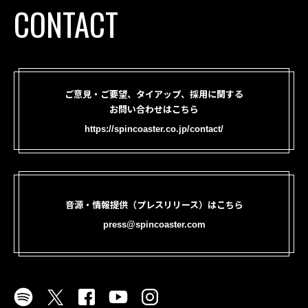
CONTACT
ご意見・ご要望、タイアップ、採用に関する
お問い合わせはこちら
https://spincoaster.co.jp/contact/
音源・情報提供（プレスリリース）はこちら
press@spincoaster.com