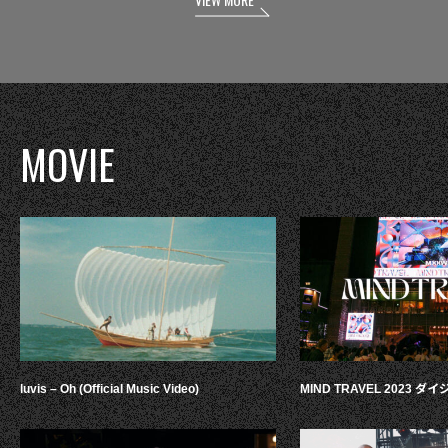
MOVIE
luvis – Oh (Official Music Video)
MIND TRAVEL 2023 