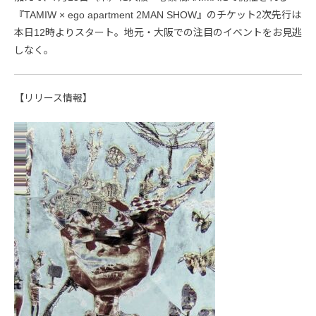
『TAMIW × ego apartment 2MAN SHOW』のチケット2次先行は
本日12時よりスタート。地元・大阪での注目のイベントをお見逃
しなく。
【リリース情報】