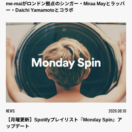
me-maiがロンドン拠点のシンガー・Miraa Mayとラッパ
ー・Daichi Yamamotoとコラボ
NEWS
2026.08.10
【月曜更新】Spotifyプレイリスト『Monday Spin』ア
ップデート