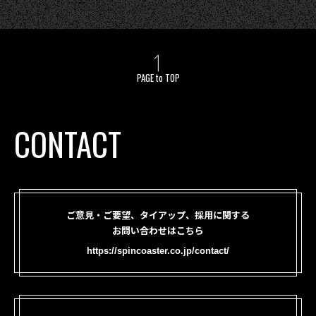
PAGE to TOP
CONTACT
ご意見・ご要望、タイアップ、採用に関する
お問い合わせはこちら
https://spincoaster.co.jp/contact/