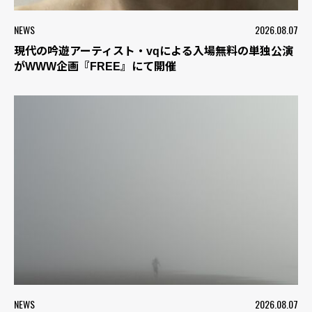
NEWS
2026.08.07
現代の吟遊アーティスト・vqによる入場無料の単独公演
がWWW企画『FREE』にて開催
NEWS
2026.08.07