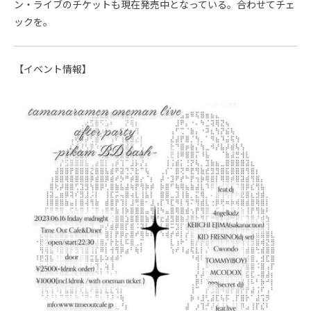
ン・ライブのチケットも現在発売中となっている。合わせてチェ
ックを。
【イベント情報】