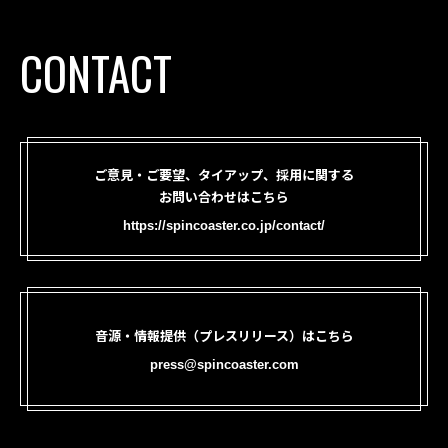
CONTACT
ご意見・ご要望、タイアップ、採用に関する
お問い合わせはこちら
https://spincoaster.co.jp/contact/
音源・情報提供（プレスリリース）はこちら
press@spincoaster.com