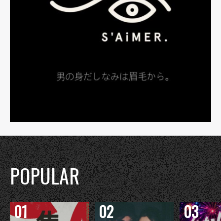
POPULAR