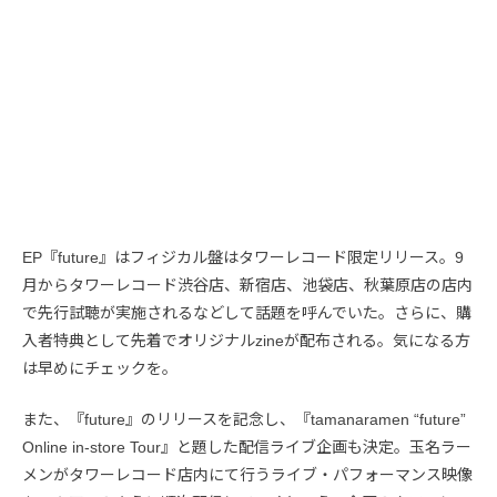
EP『future』はフィジカル盤はタワーレコード限定リリース。9
月からタワーレコード渋谷店、新宿店、池袋店、秋葉原店の店内
で先行試聴が実施されるなどして話題を呼んでいた。さらに、購
入者特典として先着でオリジナルzineが配布される。気になる方
は早めにチェックを。
また、『future』のリリースを記念し、『tamanaramen “future”
Online in-store Tour』と題した配信ライブ企画も決定。玉名ラー
メンがタワーレコード店内にて行うライブ・パフォーマンス映像