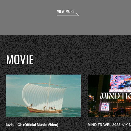
VIEW MORE
MOVIE
luvis – Oh (Official Music Video)
MIND TRAVEL 2023 