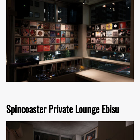
Spincoaster Private Lounge Ebisu