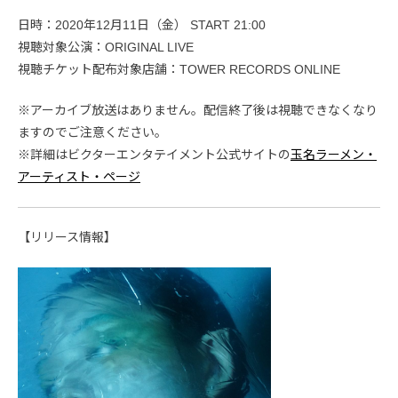
日時：2020年12月11日（金） START 21:00
視聴対象公演：ORIGINAL LIVE
視聴チケット配布対象店舗：TOWER RECORDS ONLINE
※アーカイブ放送はありません。配信終了後は視聴できなくなり
ますのでご注意ください。
※詳細はビクターエンタテイメント公式サイトの
玉名ラーメン・
アーティスト・ページ
【リリース情報】