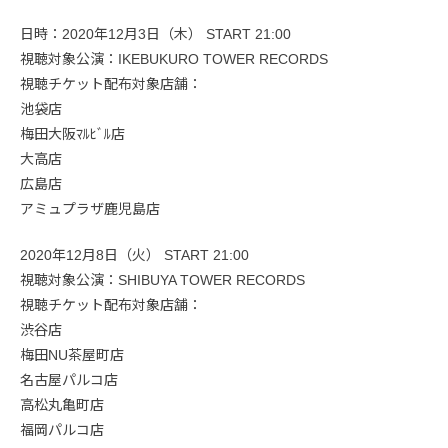
日時：2020年12月3日（木） START 21:00
視聴対象公演：IKEBUKURO TOWER RECORDS
視聴チケット配布対象店舗：
池袋店
梅田大阪ﾏﾙﾋﾞﾙ店
大高店
広島店
アミュプラザ鹿児島店
2020年12月8日（火） START 21:00
視聴対象公演：SHIBUYA TOWER RECORDS
視聴チケット配布対象店舗：
渋谷店
梅田NU茶屋町店
名古屋パルコ店
高松丸亀町店
福岡パルコ店