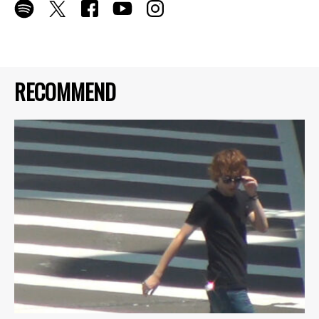
RECOMMEND