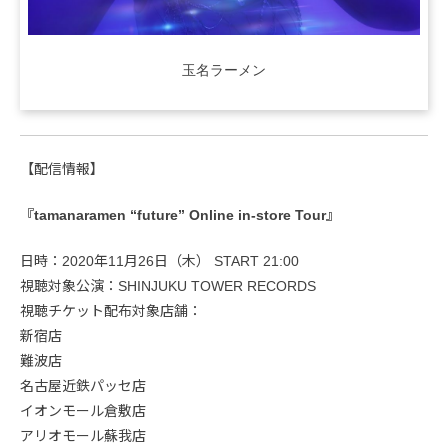
玉名ラーメン
【配信情報】
『tamanaramen “future” Online in-store Tour』
日時：2020年11月26日（木） START 21:00
視聴対象公演：SHINJUKU TOWER RECORDS
視聴チケット配布対象店舗：
新宿店
難波店
名古屋近鉄パッセ店
イオンモール倉敷店
アリオモール蘇我店