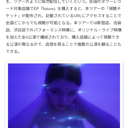
を、ツアーのように順次配信していくという。全国のタワーレコ
ード対象店舗でEP『future』を購入すると、本ツアーの「視聴チ
ケット」が配布され、記載されているURLにアクセスすることで
全国どこからでも視聴が可能となる。本ツアーでは新宿店、池袋
店、渋谷店でのパフォーマンス映像に、オリジナル・ライブ映像
を加えた全4公演で構成されており、購入店舗によって視聴でき
る公演が異なるので、店頭を周ることで複数の公演を観ることも
できる。