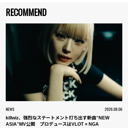
RECOMMEND
NEWS
2026.08.06
killwiz、強烈なステートメント打ち出す新曲“NEW
ASIA”MV公開 プロデュースはVLOT × NGA