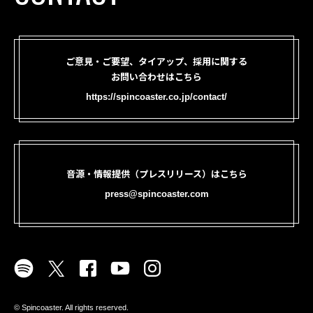
ご意見・ご要望、タイアップ、採用に関する
お問い合わせはこちら
https://spincoaster.co.jp/contact/
音源・情報提供（プレスリリース）はこちら
press@spincoaster.com
©︎ Spincoaster. All rights reserved.