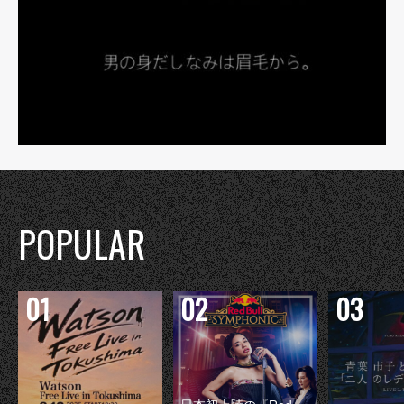
POPULAR