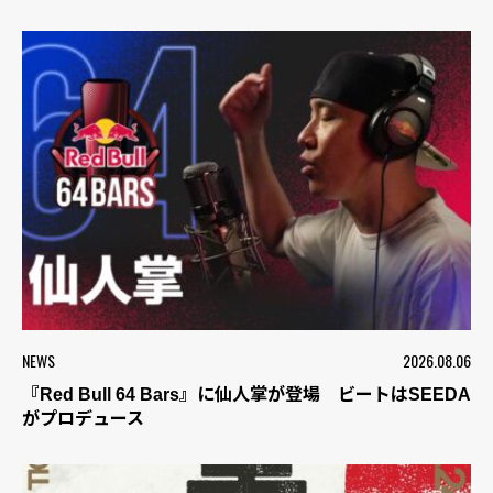
NEWS
2026.08.06
『Red Bull 64 Bars』に仙人掌が登場 ビートはSEEDA
がプロデュース