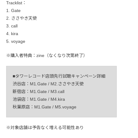
Tracklist：
1. Gate
2. ささやき天使
3. call
4. kira
5. voyage
※購入者特典：zine（なくなり次第終了）
■タワーレコード店頭先行試聴キャンペーン詳細
渋谷店：M1.Gate / M2.ささやき天使
新宿店：M1.Gate / M3.call
池袋店：M1.Gate / M4.kira
秋葉原店：M1.Gate / M5.voyage
※対象店舗は予告なく増える可能性あり