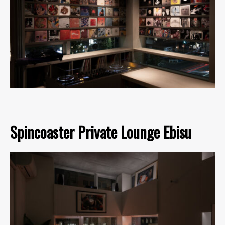
Spincoaster Private Lounge Ebisu