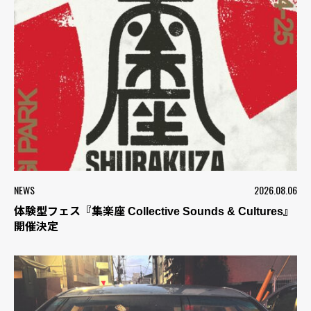
NEWS
2026.08.06
体験型フェス『集楽座 Collective Sounds & Cultures』
開催決定