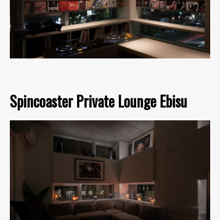
Spincoaster Private Lounge Ebisu