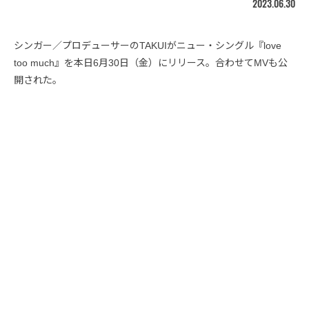
2023.06.30
シンガー／プロデューサーのTAKUIがニュー・シングル『love
too much』を本日6月30日（金）にリリース。合わせてMVも公
開された。