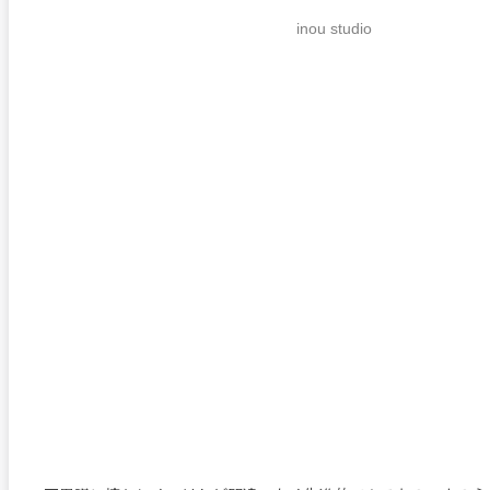
inou studio