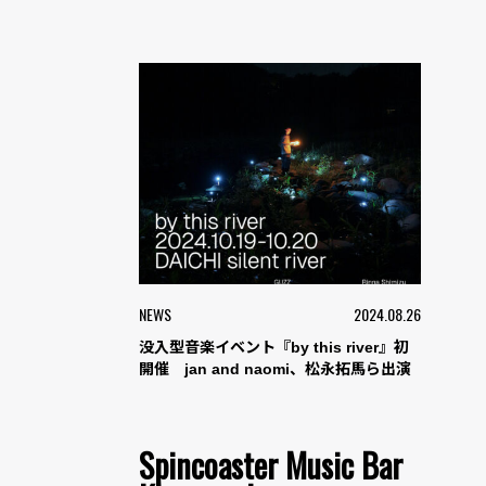
NEWS
2024.08.26
没入型音楽イベント『by this river』初
開催 jan and naomi、松永拓馬ら出演
Spincoaster Music Bar