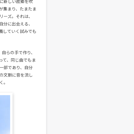
に新しい故郷を吹
が集まり、たまたま
リーズ。それは、
自分に出会える、
義していく試みでも
、自らの手で作り、
って、同じ曲でもま
一部であり、自分
の文脈に音を流し
く。