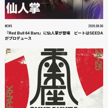
NEWS
2026.08.06
『Red Bull 64 Bars』に仙人掌が登場 ビートはSEEDA
がプロデュース