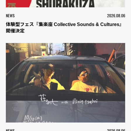
NEWS
2026.08.06
体験型フェス『集楽座 Collective Sounds & Cultures』
開催決定
NEWS
2026.08.06