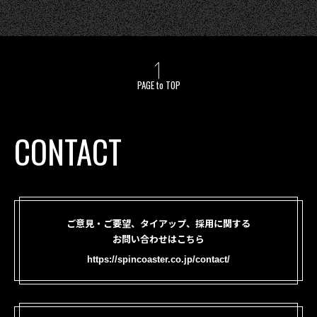
PAGE to TOP
CONTACT
ご意見・ご要望、タイアップ、採用に関する
お問い合わせはこちら
https://spincoaster.co.jp/contact/