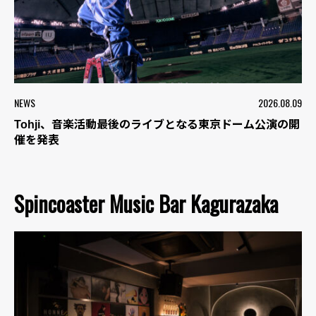
NEWS
2026.08.09
Tohji、音楽活動最後のライブとなる東京ドーム公演の開
催を発表
Spincoaster Music Bar Kagurazaka