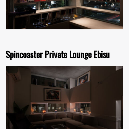
Spincoaster Private Lounge Ebisu