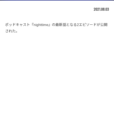
2021.08.03
ポッドキャスト『nighttime』の最新話となる2エピソードが公開
された。