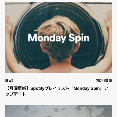
NEWS
2026.08.10
【月曜更新】Spotifyプレイリスト『Monday Spin』ア
ップデート