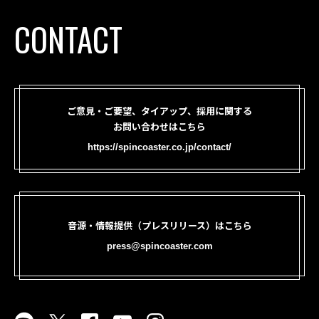
CONTACT
ご意見・ご要望、タイアップ、採用に関する
お問い合わせはこちら
https://spincoaster.co.jp/contact/
音源・情報提供（プレスリリース）はこちら
press@spincoaster.com