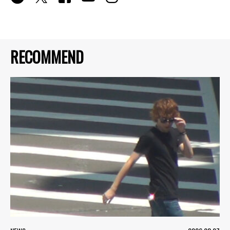
RECOMMEND