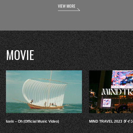
VIEW MORE
MOVIE
luvis – Oh (Official Music Video)
MIND TRAVEL 2023 