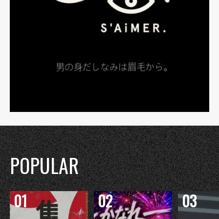
POPULAR