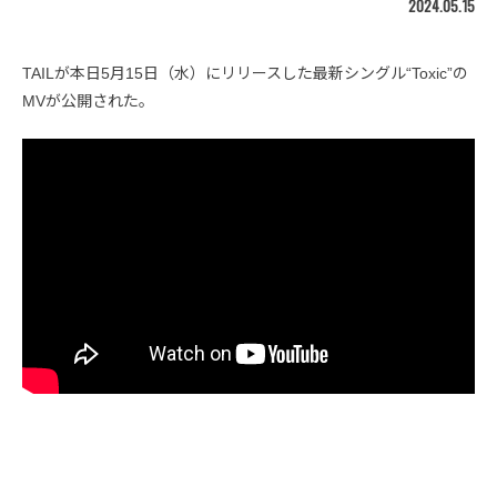
2024.05.15
TAILが本日5月15日（水）にリリースした最新シングル“Toxic”の
MVが公開された。