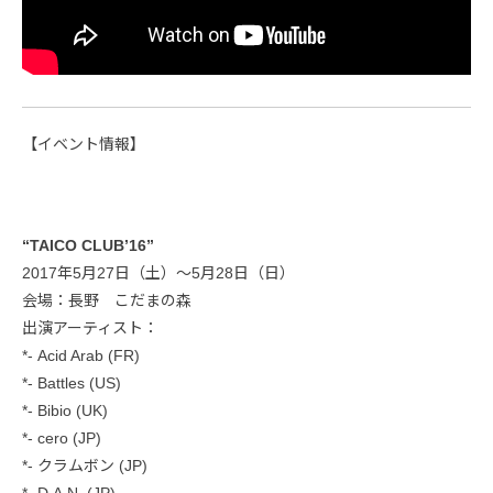
【イベント情報】
“TAICO CLUB’16”
2017年5月27日（土）〜5月28日（日）
会場：長野 こだまの森
出演アーティスト：
*- Acid Arab (FR)
*- Battles (US)
*- Bibio (UK)
*- cero (JP)
*- クラムボン (JP)
*- D.A.N. (JP)