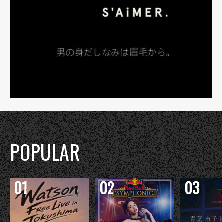
POPULAR