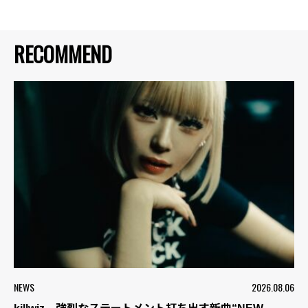
RECOMMEND
NEWS
2026.08.06