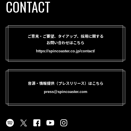
CONTACT
ご意見・ご要望、タイアップ、採用に関する
お問い合わせはこちら
https://spincoaster.co.jp/contact/
音源・情報提供（プレスリリース）はこちら
press@spincoaster.com