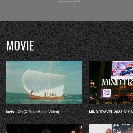
MOVIE
luvis – Oh (Official Music Video)
MIND TRAVEL 2023 