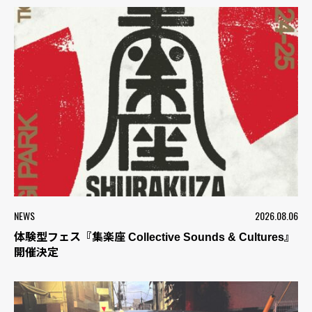
NEWS
2026.08.06
体験型フェス『集楽座 Collective Sounds & Cultures』
開催決定