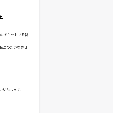
あ
ちのチケットで振替
払戻の対応をさせ
いいたします。