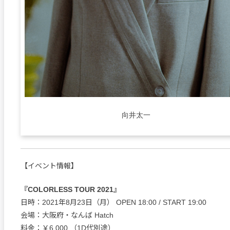
向井太一
【イベント情報】
『COLORLESS TOUR 2021』
日時：2021年8月23日（月） OPEN 18:00 / START 19:00
会場：大阪府・なんば Hatch
料金：￥6,000 （1D代別途）