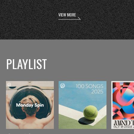
VIEW MORE
PLAYLIST