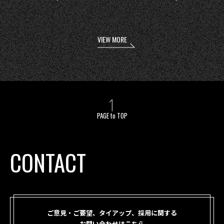
VIEW MORE
PAGE to TOP
CONTACT
ご意見・ご要望、タイアップ、採用に関する