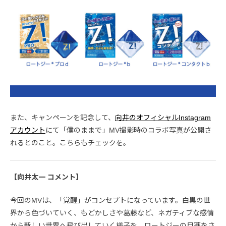
また、キャンペーンを記念して、
向井のオフィシャルInstagram
アカウント
にて「僕のままで」MV撮影時のコラボ写真が公開さ
れるとのこと。こちらもチェックを。
【向井太一 コメント】
今回のMVは、「覚醒」がコンセプトになっています。白黒の世
界から色づいていく、もどかしさや葛藤など、ネガティブな感情
から新しい世界へ飛び出していく様子を、ロートジーの目薬をさ