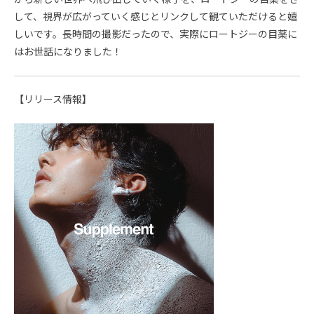
して、視界が広がっていく感じとリンクして観ていただけると嬉
しいです。長時間の撮影だったので、実際にロートジーの目薬に
はお世話になりました！
【リリース情報】