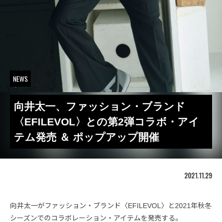
NEWS
向井太一、ファッション・ブランド
〈EFILEVOL〉との第2弾コラボ・アイ
テム発売 ＆ ポップアップ開催
2021.11.29
向井太一がファッション・ブランド〈EFILEVOL〉と2021年秋冬
シーズンでのコラボレーション・アイテムを発売する。