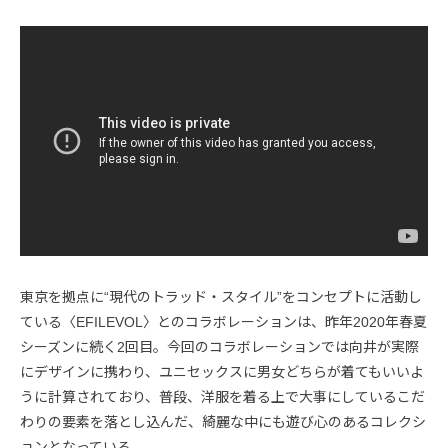
東京を拠点に“現代のトラッド・スタイル”をコンセプトに活動し
ている〈EFILEVOL〉とのコラボレーションは、昨年2020年春夏
シーズンに続く2回目。今回のコラボレーションでは向井が実際
にデザインに携わり、ユニセックスに男女どちらが着てもいいよ
うに計算されており、普段、洋服を着る上で大事にしているこだ
わりの要素を落とし込んだ、綺麗な中にも遊び心のあるコレクシ
ョンとなっている。