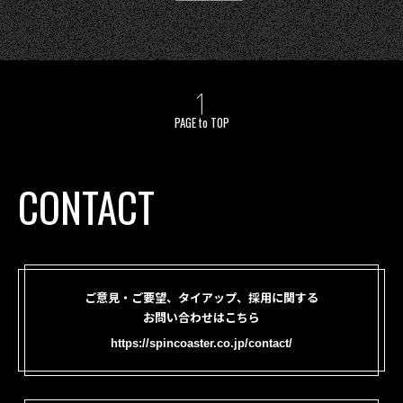
PAGE to TOP
CONTACT
ご意見・ご要望、タイアップ、採用に関する
お問い合わせはこちら
https://spincoaster.co.jp/contact/