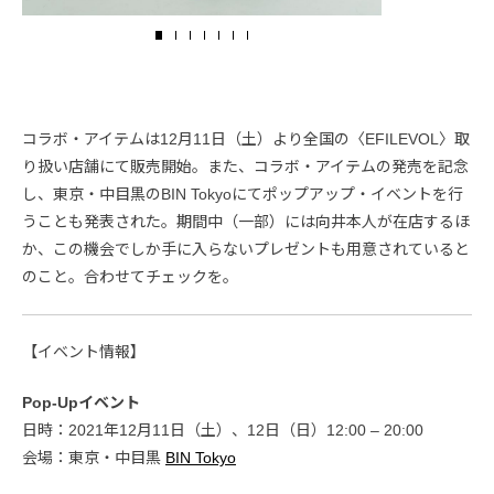
コラボ・アイテムは12月11日（土）より全国の〈EFILEVOL〉取
り扱い店舗にて販売開始。また、コラボ・アイテムの発売を記念
し、東京・中目黒のBIN Tokyoにてポップアップ・イベントを行
うことも発表された。期間中（一部）には向井本人が在店するほ
か、この機会でしか手に入らないプレゼントも用意されていると
のこと。合わせてチェックを。
【イベント情報】
Pop-Upイベント
日時：2021年12月11日（土）、12日（日）12:00 – 20:00
会場：東京・中目黒
BIN Tokyo