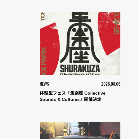
NEWS
2026.08.06
体験型フェス『集楽座 Collective
Sounds & Cultures』開催決定