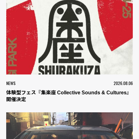
NEWS
2026.08.06
体験型フェス『集楽座 Collective Sounds & Cultures』
開催決定