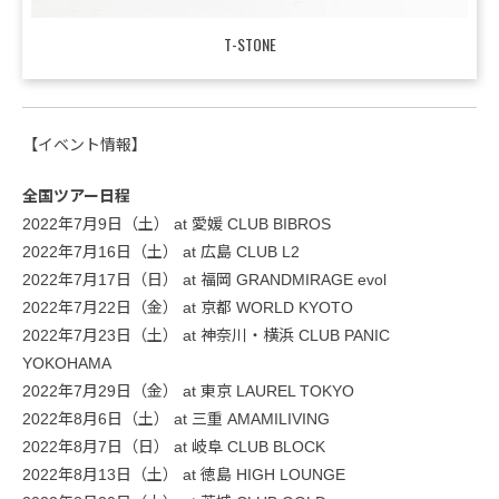
T-STONE
【イベント情報】
全国ツアー日程
2022年7月9日（土） at 愛媛 CLUB BIBROS
2022年7月16日（土） at 広島 CLUB L2
2022年7月17日（日） at 福岡 GRANDMIRAGE evol
2022年7月22日（金） at 京都 WORLD KYOTO
2022年7月23日（土） at 神奈川・横浜 CLUB PANIC
YOKOHAMA
2022年7月29日（金） at 東京 LAUREL TOKYO
2022年8月6日（土） at 三重 AMAMILIVING
2022年8月7日（日） at 岐阜 CLUB BLOCK
2022年8月13日（土） at 徳島 HIGH LOUNGE