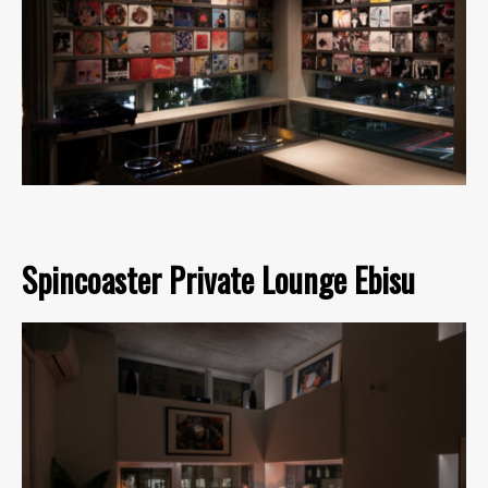
Spincoaster Private Lounge Ebisu