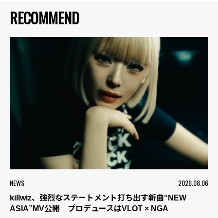
RECOMMEND
NEWS
2026.08.06
killwiz、強烈なステートメント打ち出す新曲“NEW
ASIA”MV公開 プロデュースはVLOT × NGA