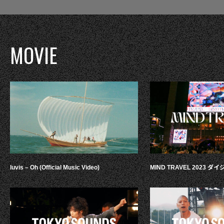
MOVIE
luvis – Oh (Official Music Video)
MIND TRAVEL 2023 