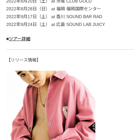
2022年8月20日（土） at 茨城 CLUB GOLD
2022年8月28日（日） at 福岡 福岡国際センター
2022年9月17日（土） at 香川 SOUND BAR RAD
2022年9月24日（土） at 広島 SOUND LAB JUICY
■
ツアー詳細
【リリース情報】