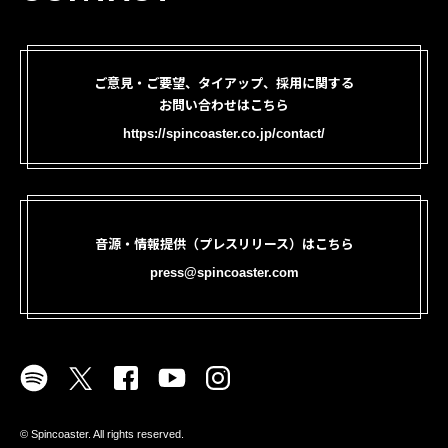
ご意見・ご要望、タイアップ、採用に関する
お問い合わせはこちら
https://spincoaster.co.jp/contact/
音源・情報提供（プレスリリース）はこちら
press@spincoaster.com
©︎ Spincoaster. All rights reserved.