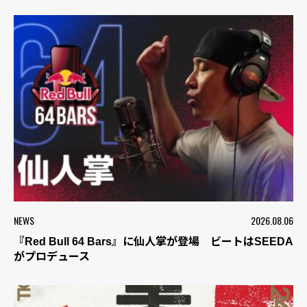
NEWS
2026.08.06
『Red Bull 64 Bars』に仙人掌が登場 ビートはSEEDA
がプロデュース