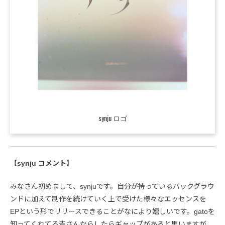
synju ロゴ
【synju コメント】
みなさん初めまして、synjuです。自分が持っているバックグラウ
ンドに加えて制作を続けていく上で受けた様々なエッセンスを
EPという形でリリースできることがなにより嬉しいです。gatoを
知ってくれてる皆さんからしたらギャップがあると思いますが、