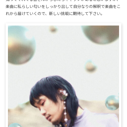
楽曲に私らしい匂いをしっかり出して自分なりの解釈で楽曲をこ
れから届けていくので、新しい挑戦に期待して下さい。