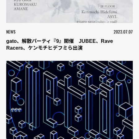
NEWS
2023.07.07
gato、解散パーティ『9』開催 JUBEE、Rave
Racers、ケンモチヒデフミら出演