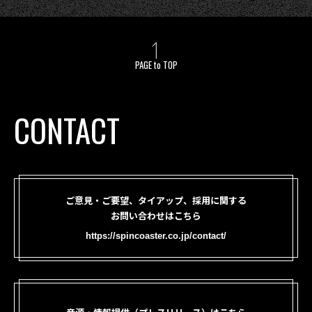
PAGE to TOP
CONTACT
ご意見・ご要望、タイアップ、採用に関する
お問い合わせはこちら
https://spincoaster.co.jp/contact/