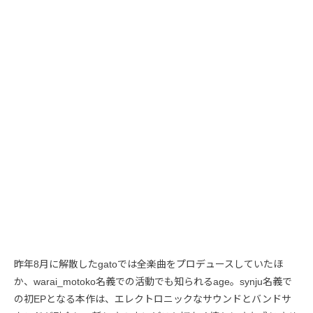
昨年8月に解散したgatoでは全楽曲をプロデュースしていたほ
か、warai_motoko名義での活動でも知られるage。synju名義で
の初EPとなる本作は、エレクトロニックなサウンドとバンドサ