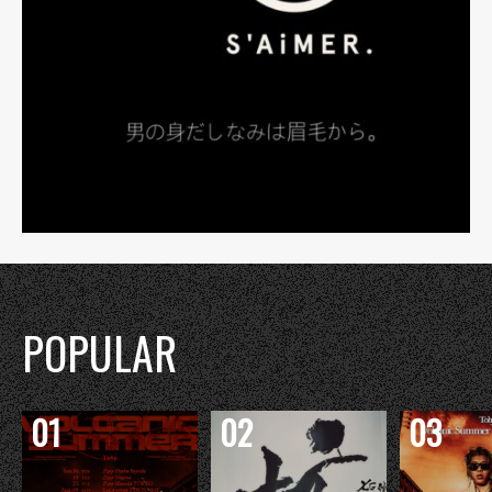
POPULAR