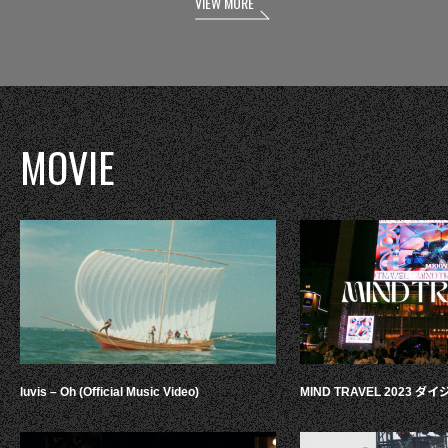
VIEW MORE
MOVIE
luvis – Oh (Official Music Video)
MIND TRAVEL 2023 