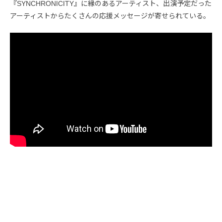
『SYNCHRONICITY』に縁のあるアーティスト、出演予定だった
アーティストからたくさんの応援メッセージが寄せられている。