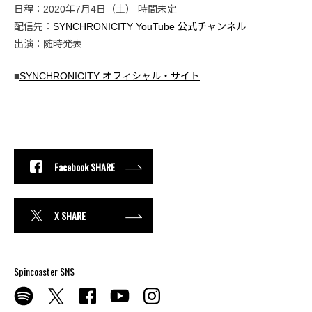
日程：2020年7月4日（土） 時間未定
配信先：
SYNCHRONICITY YouTube 公式チャンネル
出演：随時発表
■
SYNCHRONICITY オフィシャル・サイト
Facebook SHARE
X SHARE
Spincoaster SNS