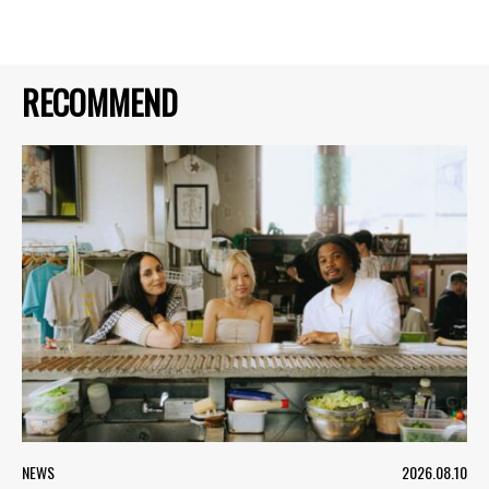
RECOMMEND
NEWS
2026.08.10