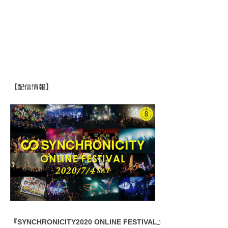
【配信情報】
『SYNCHRONICITY2020 ONLINE FESTIVAL』