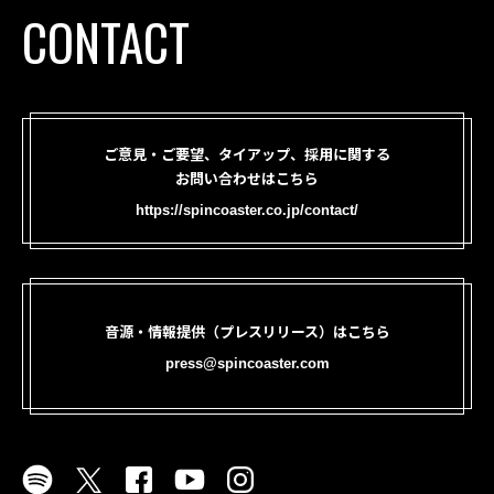
CONTACT
ご意見・ご要望、タイアップ、採用に関する
お問い合わせはこちら
https://spincoaster.co.jp/contact/
音源・情報提供（プレスリリース）はこちら
press@spincoaster.com