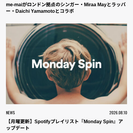
me-maiがロンドン拠点のシンガー・Miraa Mayとラッパ
ー・Daichi Yamamotoとコラボ
NEWS
2026.08.10
【月曜更新】Spotifyプレイリスト『Monday Spin』ア
ップデート