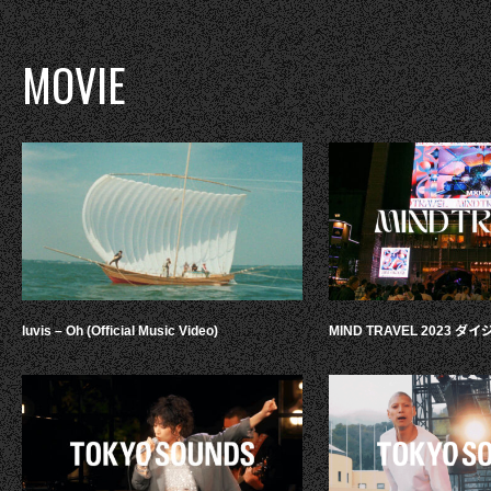
MOVIE
luvis – Oh (Official Music Video)
MIND TRAVEL 2023 