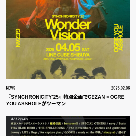
NEWS
2025.02.06
『SYNCHRONICITY’25』特別企画でGEZAN × OGRE
YOU ASSHOLEがツーマン