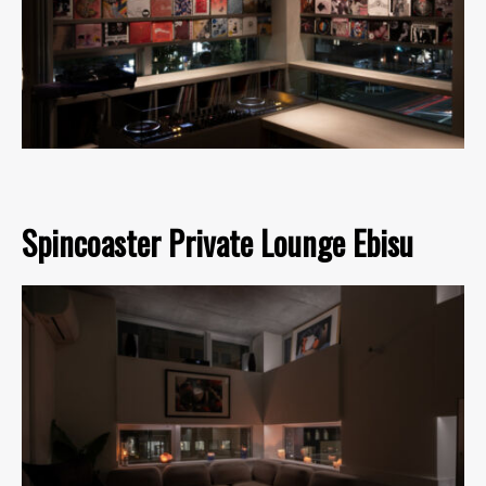
Spincoaster Private Lounge Ebisu