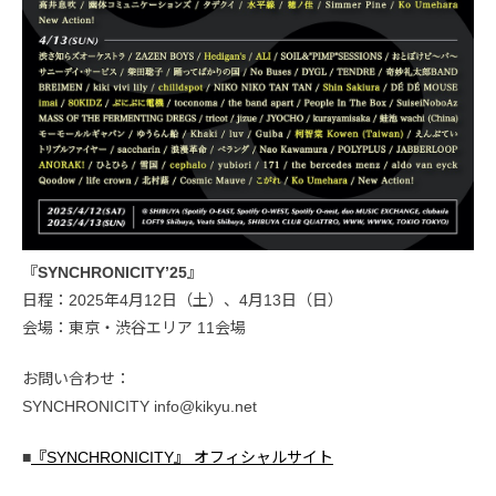
『SYNCHRONICITY’25』
日程：2025年4月12日（土）、4月13日（日）
会場：東京・渋谷エリア 11会場
お問い合わせ：
SYNCHRONICITY info@kikyu.net
■
『SYNCHRONICITY』 オフィシャルサイト