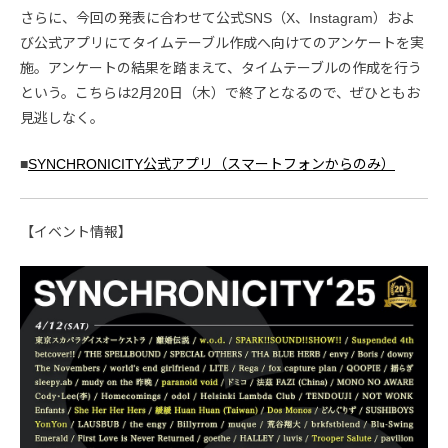
さらに、今回の発表に合わせて公式SNS（X、Instagram）およ
び公式アプリにてタイムテーブル作成へ向けてのアンケートを実
施。アンケートの結果を踏まえて、タイムテーブルの作成を行う
という。こちらは2月20日（木）で終了となるので、ぜひともお
見逃しなく。
■
SYNCHRONICITY公式アプリ（スマートフォンからのみ）
【イベント情報】