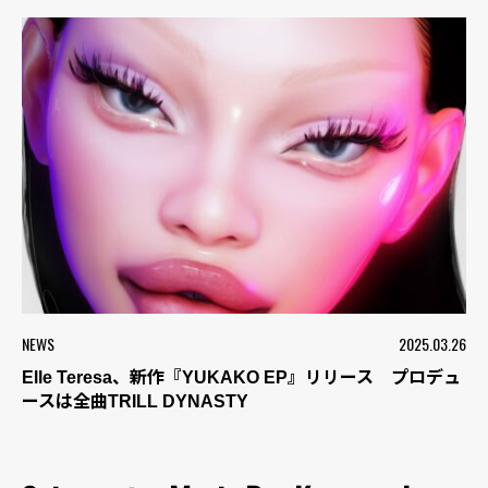
NEWS
2025.03.26
Elle Teresa、新作『YUKAKO EP』リリース プロデュ
ースは全曲TRILL DYNASTY