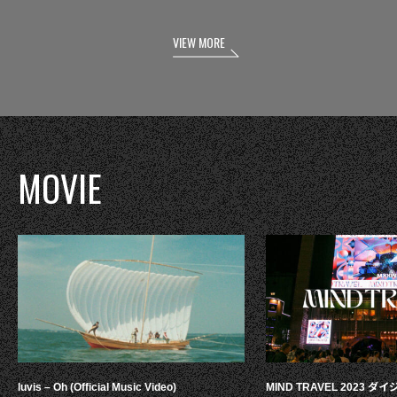
VIEW MORE
MOVIE
luvis – Oh (Official Music Video)
MIND TRAVEL 2023 