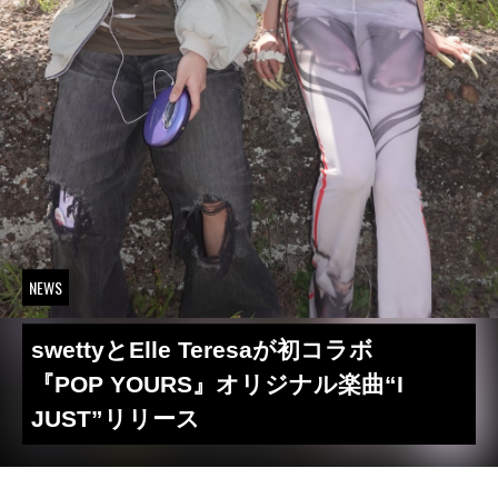
NEWS
swettyとElle Teresaが初コラボ
『POP YOURS』オリジナル楽曲“I
JUST”リリース