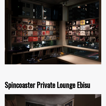
Spincoaster Private Lounge Ebisu