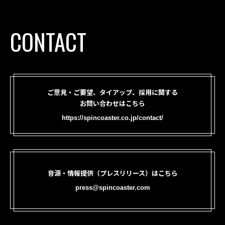
CONTACT
ご意見・ご要望、タイアップ、採用に関する
お問い合わせはこちら
https://spincoaster.co.jp/contact/
音源・情報提供（プレスリリース）はこちら
press@spincoaster.com