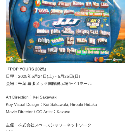
『POP YOURS 2025』
日程：2025年5月24日(土)・5月25日(日)
会場：千葉 幕張メッセ国際展示場9〜11ホール
Art Direction：Kei Sakawaki
Key Visual Design：Kei Sakawaki, Hiroaki Hidaka
Movie Director / CG Artist：Kazusa
主催：株式会社スペースシャワーネットワーク