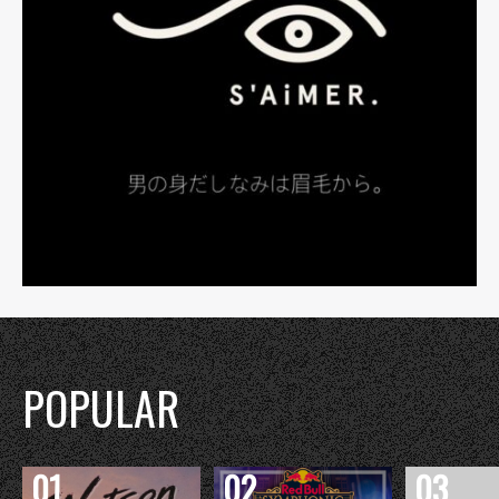
POPULAR