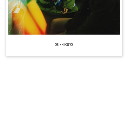
SUSHIBOYS