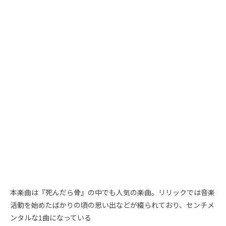
本楽曲は『死んだら骨』の中でも人気の楽曲。リリックでは音楽
活動を始めたばかりの頃の思い出などが綴られており、センチメ
ンタルな1曲になっている