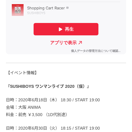
【イベント情報】
『SUSHIBOYS ワンマンライブ 2020（仮）』
日時：2020年6月18日（木） 18:30 / START 19:00
会場：大阪 ANIMA
料金：前売 ￥3,500 （1D代別途）
日時：2020年6月30日（火） 18:15 / START 19:00