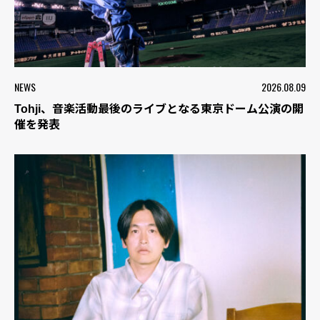
NEWS
2026.08.09
Tohji、音楽活動最後のライブとなる東京ドーム公演の開
催を発表