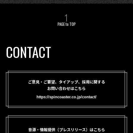
PAGE to TOP
CONTACT
ご意見・ご要望、タイアップ、採用に関する
お問い合わせはこちら
https://spincoaster.co.jp/contact/
音源・情報提供（プレスリリース）はこちら