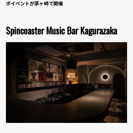
ボイベントが茅ヶ崎で開催
Spincoaster Music Bar Kagurazaka