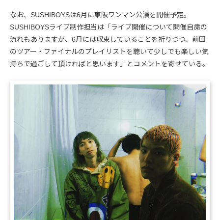
なお、SUSHIBOYSは6月に東阪ワンマン公演を開催予定。
SUSHIBOYSライブ制作担当は「ライブ開催について開催自粛の
流れもありますが、6月には収束していることを祈りつつ、前回
のツアー・ファイナルのプレイリストを聴いて少しでも楽しい気
持ちで過ごして頂ければと思います」とコメントを寄せている。