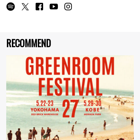
RECOMMEND