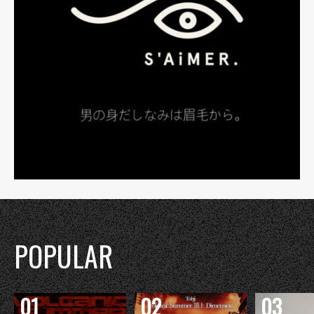
POPULAR