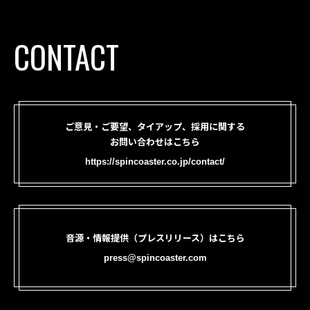
CONTACT
ご意見・ご要望、タイアップ、採用に関する
お問い合わせはこちら
https://spincoaster.co.jp/contact/
音源・情報提供（プレスリリース）はこちら
press@spincoaster.com