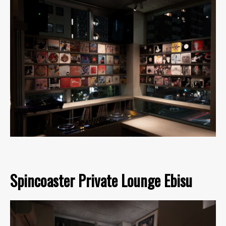
Spincoaster Private Lounge Ebisu