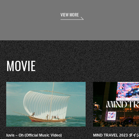
VIEW MORE
MOVIE
luvis – Oh (Official Music Video)
MIND TRAVEL 2023 