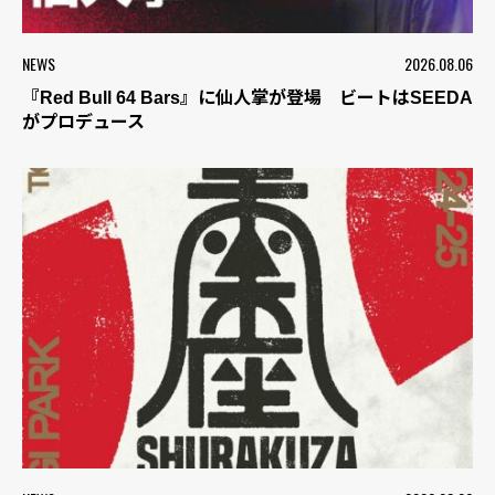
NEWS
2026.08.06
『Red Bull 64 Bars』に仙人掌が登場 ビートはSEEDA
がプロデュース