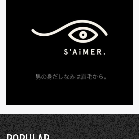
POPULAR