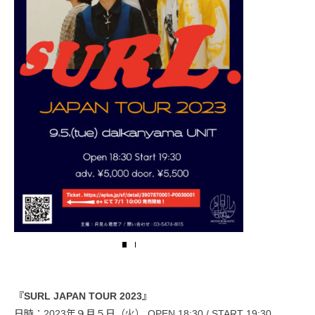
『SURL JAPAN TOUR 2023』
日時：2023年９月５日（火） OPEN 18:30 / START 19:30