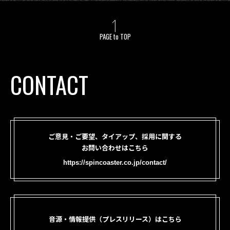
PAGE to TOP
CONTACT
ご意見・ご要望、タイアップ、採用に関する
お問い合わせはこちら
https://spincoaster.co.jp/contact/
音源・情報提供（プレスリリース）はこちら