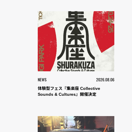
NEWS
2026.08.06
体験型フェス『集楽座 Collective
Sounds & Cultures』開催決定