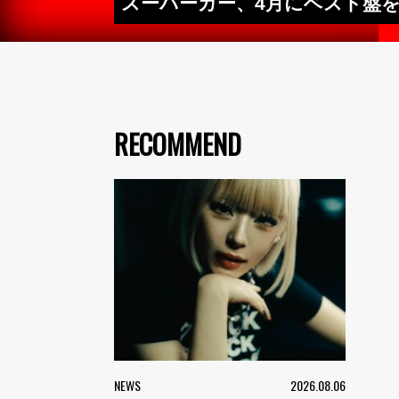
スーパーカー、4月にベスト盤
RECOMMEND
NEWS
2026.08.06