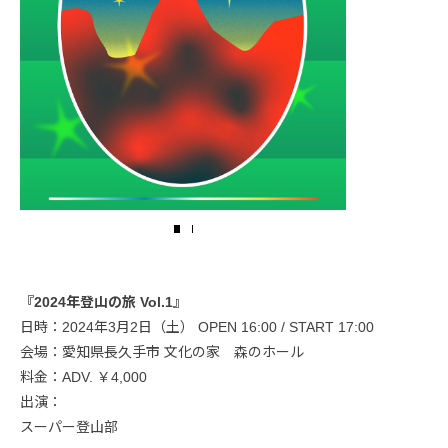
『2024年登山の旅 Vol.1』
日時：2024年3月2日（土） OPEN 16:00 / START 17:00
会場：愛知県長久手市 文化の家 森のホール
料金：ADV. ￥4,000
出演：
スーパー登山部