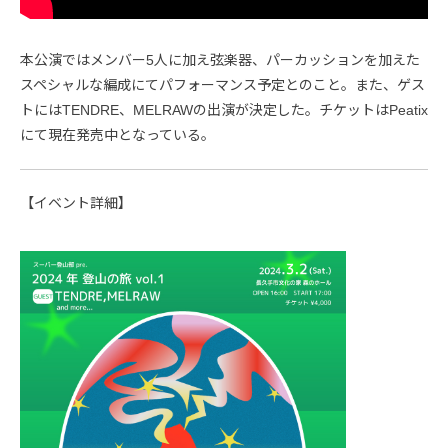
本公演ではメンバー5人に加え弦楽器、パーカッションを加えた
スペシャルな編成にてパフォーマンス予定とのこと。また、ゲス
トにはTENDRE、MELRAWの出演が決定した。チケットはPeatix
にて現在発売中となっている。
【イベント詳細】