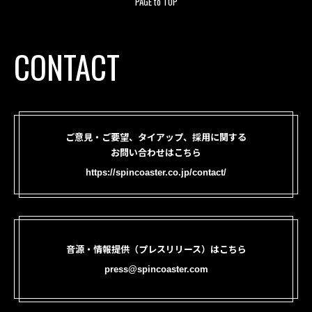
PAGE to TOP
CONTACT
ご意見・ご要望、タイアップ、採用に関する
お問い合わせはこちら
https://spincoaster.co.jp/contact/
音源・情報提供（プレスリリース）はこちら
press@spincoaster.com