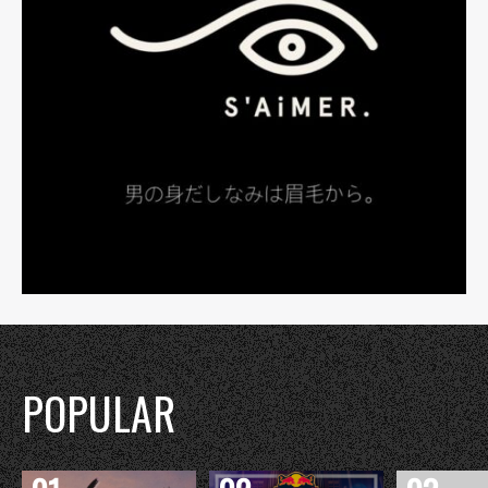
POPULAR