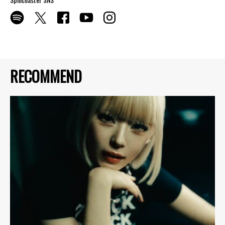
RECOMMEND