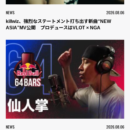
NEWS
2026.08.06
killwiz、強烈なステートメント打ち出す新曲“NEW
ASIA”MV公開 プロデュースはVLOT × NGA
NEWS
2026.08.06