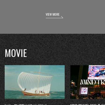
VIEW MORE
MOVIE