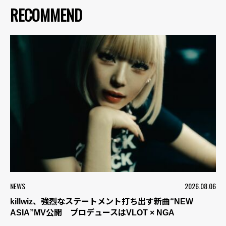
RECOMMEND
NEWS
2026.08.06
killwiz、強烈なステートメント打ち出す新曲“NEW
ASIA”MV公開 プロデュースはVLOT × NGA