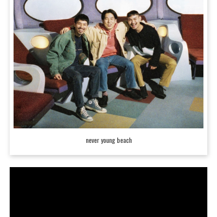
never young beach