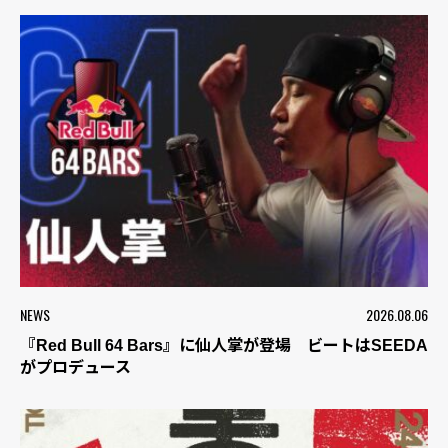
NEWS
2026.08.06
『Red Bull 64 Bars』に仙人掌が登場 ビートはSEEDA
がプロデュース