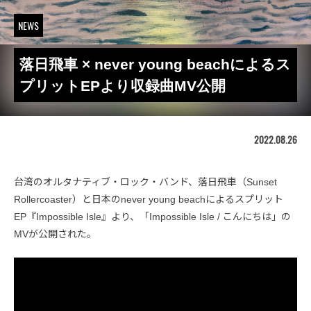
NEWS
落日飛車 × never young beachによるス
プリットEPより収録曲MV公開
2022.08.26
台湾のオルタナティブ・ロック・バンド、落日飛車（Sunset
Rollercoaster）と日本のnever young beachによるスプリット
EP『Impossible Isle』より、「Impossible Isle / こんにちは」の
MVが公開された。