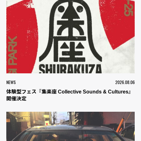
NEWS
2026.08.06
体験型フェス『集楽座 Collective Sounds & Cultures』
開催決定