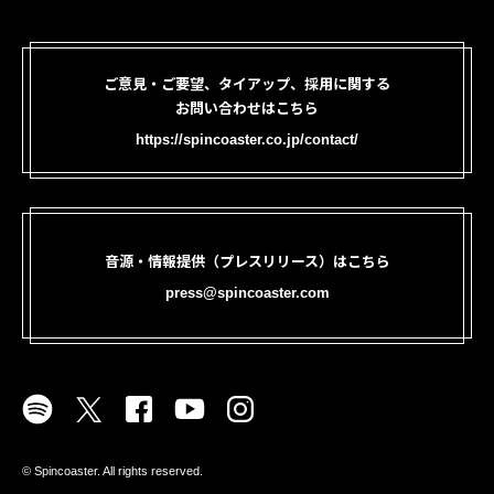
ご意見・ご要望、タイアップ、採用に関する
お問い合わせはこちら
https://spincoaster.co.jp/contact/
音源・情報提供（プレスリリース）はこちら
press@spincoaster.com
©︎ Spincoaster. All rights reserved.