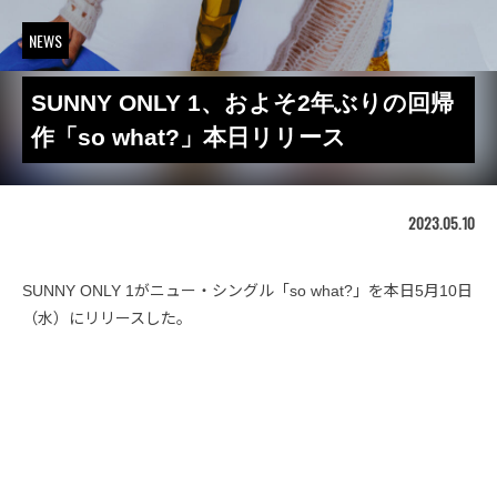
NEWS
SUNNY ONLY 1、およそ2年ぶりの回帰
作「so what?」本日リリース
2023.05.10
SUNNY ONLY 1がニュー・シングル「so what?」を本日5月10日
（水）にリリースした。