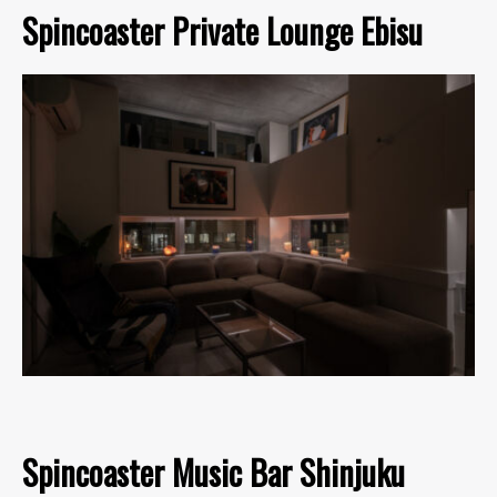
Spincoaster Private Lounge Ebisu
Spincoaster Music Bar Shinjuku