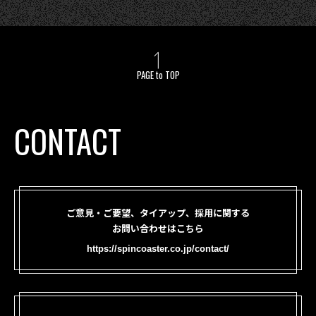
PAGE to TOP
CONTACT
ご意見・ご要望、タイアップ、採用に関する
お問い合わせはこちら
https://spincoaster.co.jp/contact/