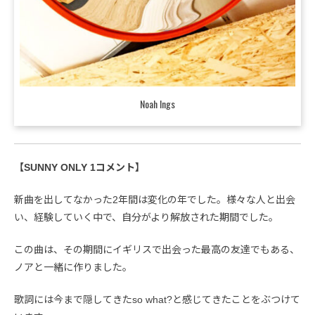
Noah Ings
【SUNNY ONLY 1コメント】
新曲を出してなかった2年間は変化の年でした。様々な人と出会
い、経験していく中で、自分がより解放された期間でした。
この曲は、その期間にイギリスで出会った最高の友達でもある、
ノアと一緒に作りました。
歌詞には今まで隠してきたso what?と感じてきたことをぶつけて