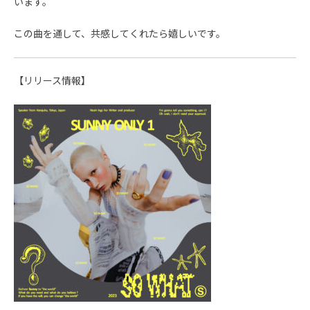
います。
この曲を通して、共感してくれたら嬉しいです。
【リリース情報】