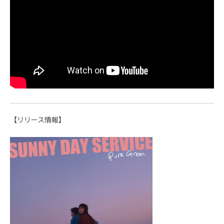
【リリース情報】