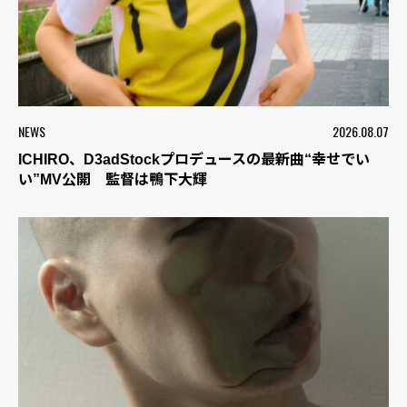
NEWS
2026.08.07
ICHIRO、D3adStockプロデュースの最新曲“幸せでい
い”MV公開 監督は鴨下大輝