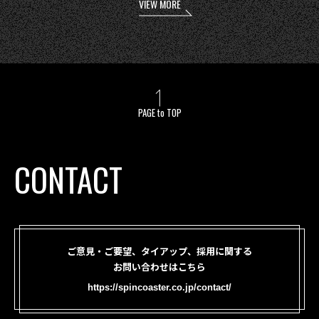
VIEW MORE
PAGE to TOP
CONTACT
ご意見・ご要望、タイアップ、採用に関する
お問い合わせはこちら
https://spincoaster.co.jp/contact/