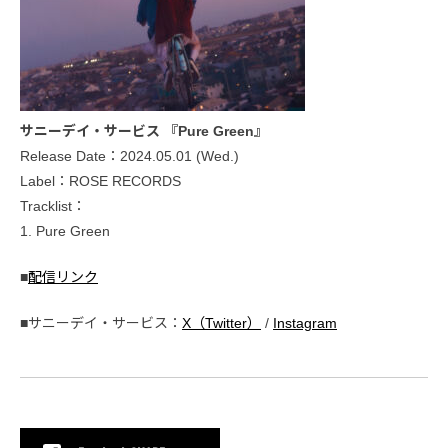
サニーデイ・サービス 『Pure Green』
Release Date：2024.05.01 (Wed.)
Label：ROSE RECORDS
Tracklist：
1. Pure Green
■
配信リンク
■サニーデイ・サービス：
X（Twitter）
/
Instagram