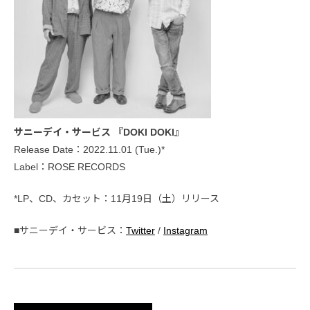
サニーデイ・サービス 『DOKI DOKI』
Release Date：2022.11.01 (Tue.)*
Label：ROSE RECORDS
*LP、CD、カセット：11月19日（土）リリース
■サニーデイ・サービス：
Twitter
/
Instagram