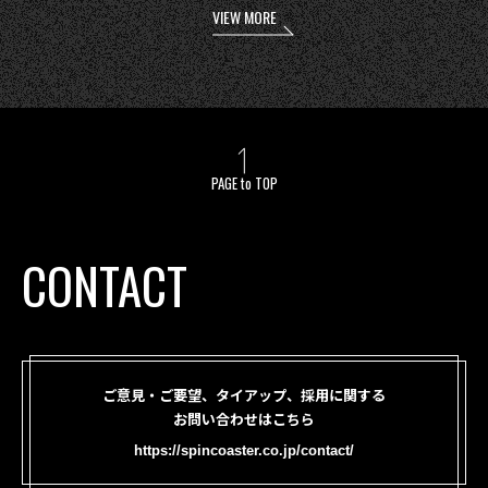
VIEW MORE
PAGE to TOP
CONTACT
ご意見・ご要望、タイアップ、採用に関する
お問い合わせはこちら
https://spincoaster.co.jp/contact/