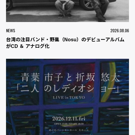
NEWS
2026.08.06
台湾の注目バンド・野巢（Nosu）のデビューアルバム
がCD ＆ アナログ化