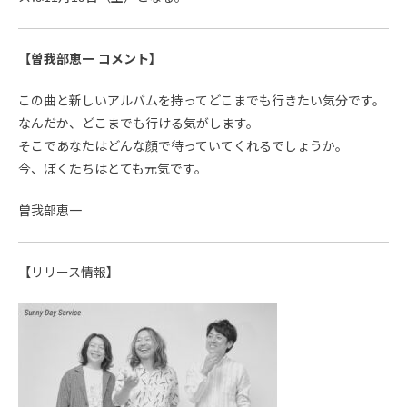
【曽我部恵一 コメント】
この曲と新しいアルバムを持ってどこまでも行きたい気分です。
なんだか、どこまでも行ける気がします。
そこであなたはどんな顔で待っていてくれるでしょうか。
今、ぼくたちはとても元気です。
曽我部恵一
【リリース情報】