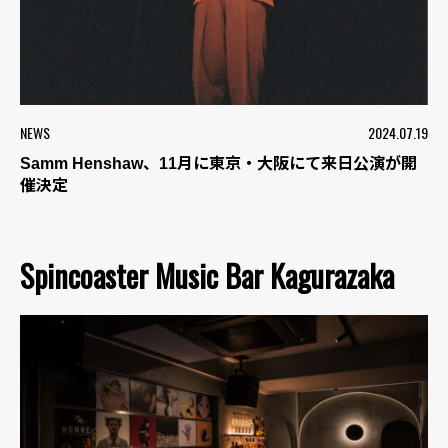
NEWS
2024.07.19
Samm Henshaw、11月に東京・大阪にて来日公演が開
催決定
Spincoaster Music Bar Kagurazaka