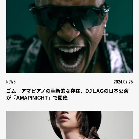
NEWS
2024.07.25
ゴム／アマピアノの革新的な存在、DJ LAGの日本公演
が『AMAPINIGHT』で開催