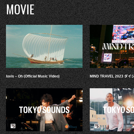
MOVIE
luvis – Oh (Official Music Video)
MIND TRAVEL 2023 