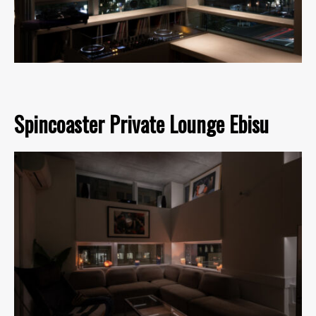
Spincoaster Private Lounge Ebisu