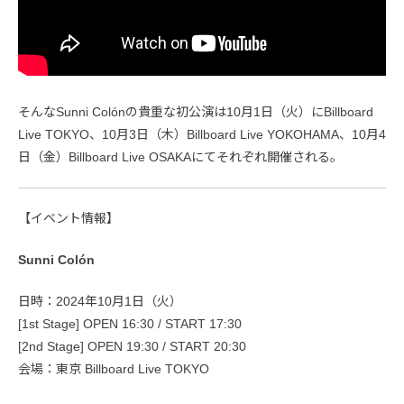
そんなSunni Colónの貴重な初公演は10月1日（火）にBillboard
Live TOKYO、10月3日（木）Billboard Live YOKOHAMA、10月4
日（金）Billboard Live OSAKAにてそれぞれ開催される。
【イベント情報】
Sunni Colón
日時：2024年10月1日（火）
[1st Stage] OPEN 16:30 / START 17:30
[2nd Stage] OPEN 19:30 / START 20:30
会場：東京 Billboard Live TOKYO