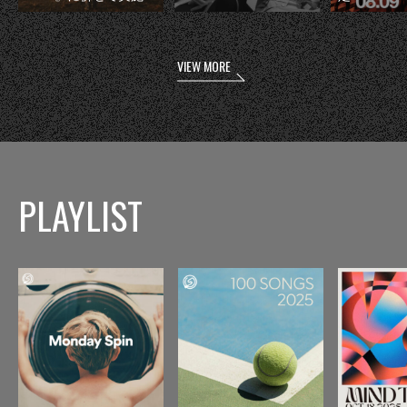
VIEW MORE
PLAYLIST