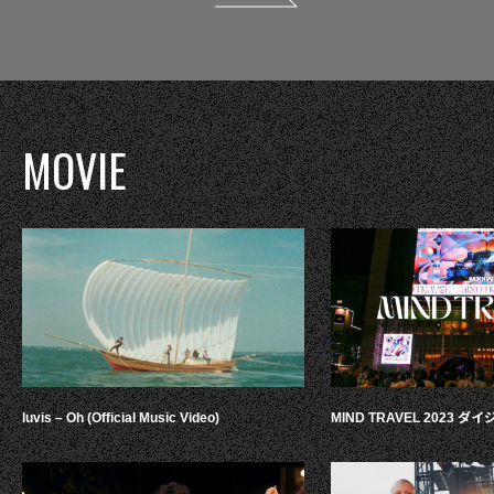
MOVIE
luvis – Oh (Official Music Video)
MIND TRAVEL 2023 