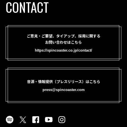
CONTACT
ご意見・ご要望、タイアップ、採用に関する
お問い合わせはこちら
https://spincoaster.co.jp/contact/
音源・情報提供（プレスリリース）はこちら
press@spincoaster.com