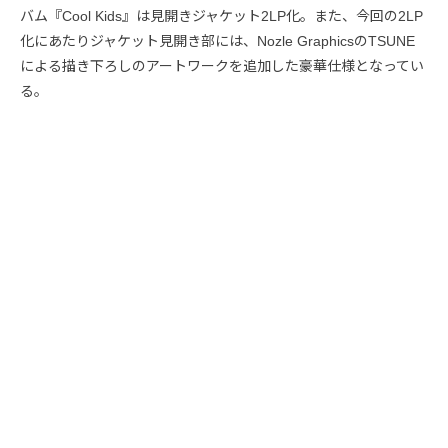
バム『Cool Kids』は見開きジャケット2LP化。また、今回の2LP
化にあたりジャケット見開き部には、Nozle GraphicsのTSUNE
による描き下ろしのアートワークを追加した豪華仕様となってい
る。