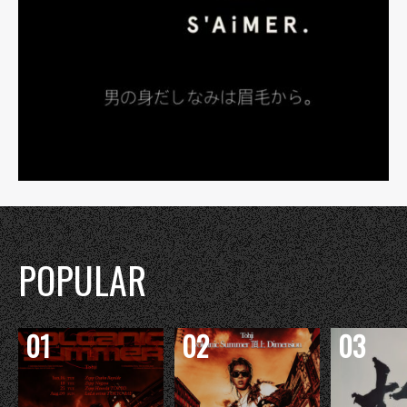
POPULAR