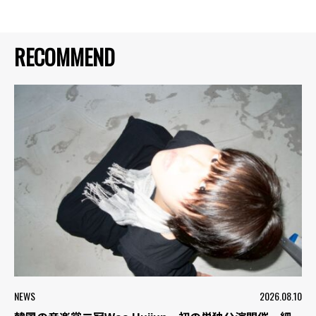
RECOMMEND
NEWS
2026.08.10