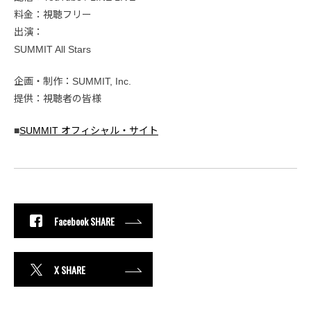
料金：視聴フリー
出演：
SUMMIT All Stars
企画・制作：SUMMIT, Inc.
提供：視聴者の皆様
■
SUMMIT オフィシャル・サイト
Facebook SHARE
X SHARE