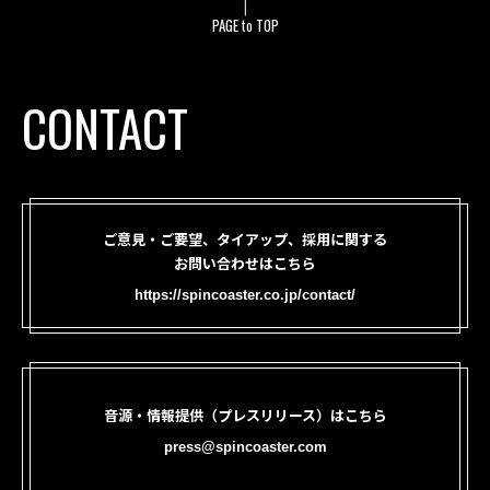
PAGE to TOP
CONTACT
ご意見・ご要望、タイアップ、採用に関する
お問い合わせはこちら
https://spincoaster.co.jp/contact/
音源・情報提供（プレスリリース）はこちら
press@spincoaster.com