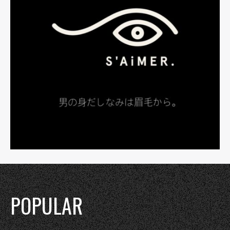
POPULAR