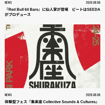
NEWS
2026.08.06
『Red Bull 64 Bars』に仙人掌が登場 ビートはSEEDA
がプロデュース
NEWS
2026.08.06
体験型フェス『集楽座 Collective Sounds & Cultures』