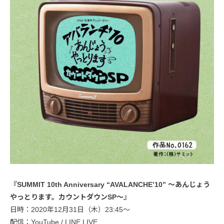
『SUMMIT 10th Anniversary “AVALANCHE’10” 〜あんじょう
やっとります。カウントダウンSP〜』
日時：2020年12月31日（木）23:45〜
配信：YouTube / LINE LIVE