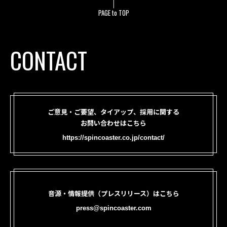
PAGE to TOP
CONTACT
ご意見・ご要望、タイアップ、採用に関する
お問い合わせはこちら
https://spincoaster.co.jp/contact/
音源・情報提供（プレスリリース）はこちら
press@spincoaster.com