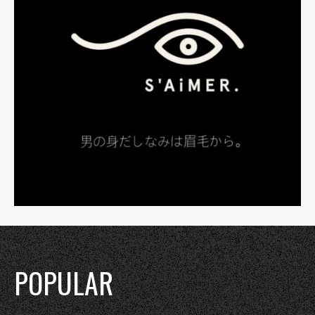
POPULAR