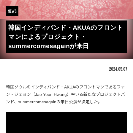
NEWS
韓国インディバンド・AKUAのフロント
マンによるプロジェクト・
summercomesagainが来日
2024.05.07
韓国ソウルのインディバンド・AKUAのフロントマンであるファ
ン・ジェヨン（Jae Yeon Hwang）率いる新たなプロジェクトバ
ンド、summercomesagainの来日公演が決定した。