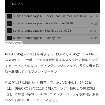
AKUAでは過去に来日公演も行い、個人としては近年The Black
Skirtsのツアーサポートや自身が所有するスタジオで韓国インデ
ィアーティストのレコーディングエンジニアなど、多様な音楽活
動を展開しているファン・ジェヨン。
本公演は6月19日（水）東京・下北沢LIVE HAUS、6月22日
（土）調布CROSSの2公演に加えて、ツアー最終日の6月23日
（日）には高円寺SUB STOREでアフターパーティも開催。東京
のみ3日間のショートツアーとなる。