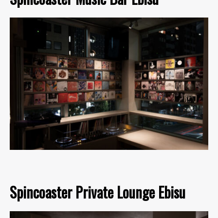
Spincoaster Private Lounge Ebisu