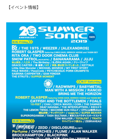
【イベント情報】