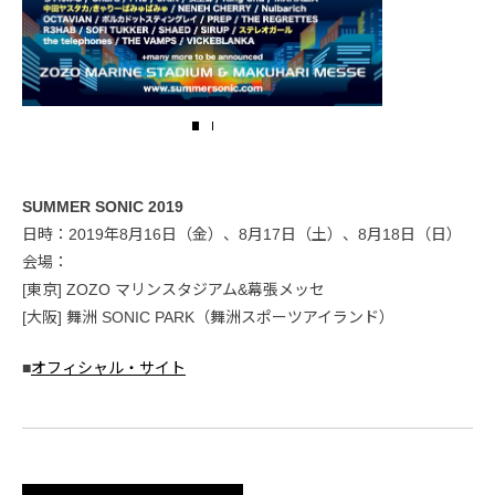
SUMMER SONIC 2019
日時：2019年8月16日（金）、8月17日（土）、8月18日（日）
会場：
[東京] ZOZO マリンスタジアム&幕張メッセ
[大阪] 舞洲 SONIC PARK（舞洲スポーツアイランド）
■
オフィシャル・サイト