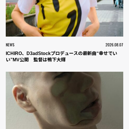
NEWS
2026.08.07
ICHIRO、D3adStockプロデュースの最新曲“幸せでい
い”MV公開 監督は鴨下大輝