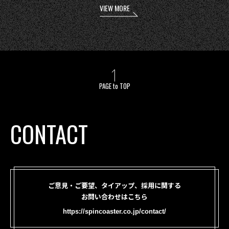
VIEW MORE
PAGE to TOP
CONTACT
ご意見・ご要望、タイアップ、採用に関する
お問い合わせはこちら
https://spincoaster.co.jp/contact/