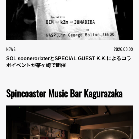
NEWS
2026.08.09
SOL soonerorlaterとSPECIAL GUEST K.K.によるコラ
ボイベントが茅ヶ崎で開催
Spincoaster Music Bar Kagurazaka