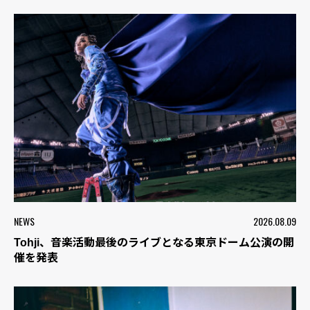
NEWS
2026.08.09
Tohji、音楽活動最後のライブとなる東京ドーム公演の開
催を発表