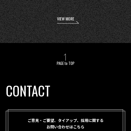
VIEW MORE
PAGE to TOP
CONTACT
ご意見・ご要望、タイアップ、採用に関する
お問い合わせはこちら