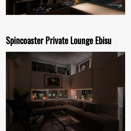
Spincoaster Private Lounge Ebisu