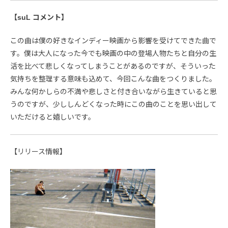
【suL コメント】
この曲は僕の好きなインディー映画から影響を受けてできた曲で
す。僕は大人になった今でも映画の中の登場人物たちと自分の生
活を比べて悲しくなってしまうことがあるのですが、そういった
気持ちを整理する意味も込めて、今回こんな曲をつくりました。
みんな何かしらの不満や悲しさと付き合いながら生きていると思
うのですが、少ししんどくなった時にこの曲のことを思い出して
いただけると嬉しいです。
【リリース情報】