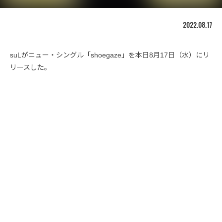
2022.08.17
suLがニュー・シングル「shoegaze」を本日8月17日（水）にリ
リースした。