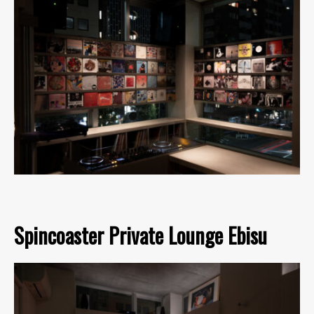
Spincoaster Private Lounge Ebisu