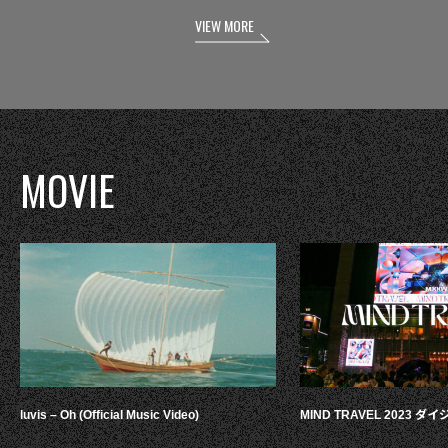
VIEW MORE
MOVIE
luvis – Oh (Official Music Video)
MIND TRAVEL 2023 