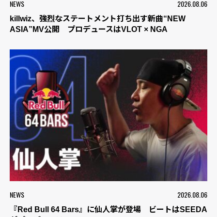
NEWS
2026.08.06
killwiz、強烈なステートメント打ち出す新曲“NEW
ASIA”MV公開 プロデュースはVLOT × NGA
NEWS
2026.08.06
『Red Bull 64 Bars』に仙人掌が登場 ビートはSEEDA