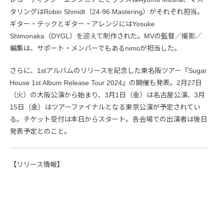
タリングはRobin Shmidt（24-96 Mastering）がそれぞれ担当。
ギター・テックとギター・アレンジにはYosuke
Shimonaka（DYGL）を迎えて制作された。MVの監督／撮影／
編集は、サポート・メンバーでもあるnimoが担当した。
さらに、1stアルバムのリリースを記念した東名阪ツアー『Sugar
House 1st Album Release Tour 2024』の開催も発表。2月27日
（火）の大阪公演から始まり、3月1日（金）は名古屋公演、3月
15日（金）はツアーファイナルとなる東京公演が予定されてい
る。チケット受付は本日からスタート。各会場での出演者は後日
発表予定とのこと。
【リリース情報】