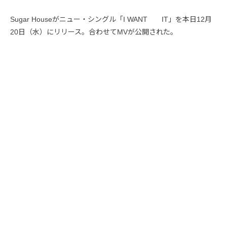
Sugar Houseがニュー・シングル「I WANT IT」を本日12月
20日（水）にリリース。合わせてMVが公開された。