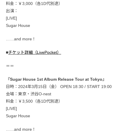
料金：￥3,000（各1D代別途）
出演：
[LIVE]
Sugar House
……and more！
■
チケット詳細（LivePocket）
＝＝
『Sugar House 1st Album Release Tour at Tokyo』
日時：2024年3月15日（金） OPEN 18:30 / START 19:00
会場：東京・渋谷O-nest
料金：￥3,500（各1D代別途）
[LIVE]
Sugar House
……and more！