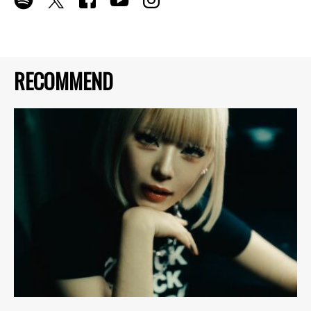
RECOMMEND