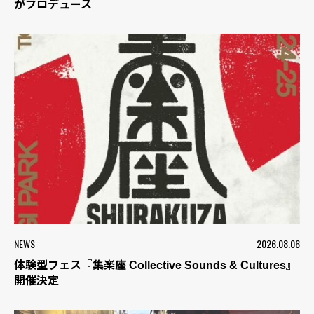
がプロデュース
NEWS
2026.08.06
体験型フェス『集楽座 Collective Sounds & Cultures』
開催決定