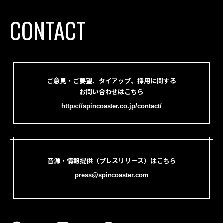
CONTACT
ご意見・ご要望、タイアップ、採用に関する
お問い合わせはこちら
https://spincoaster.co.jp/contact/
音源・情報提供（プレスリリース）はこちら
press@spincoaster.com