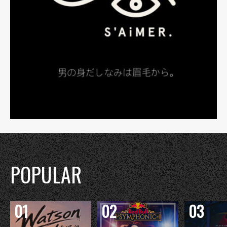
POPULAR