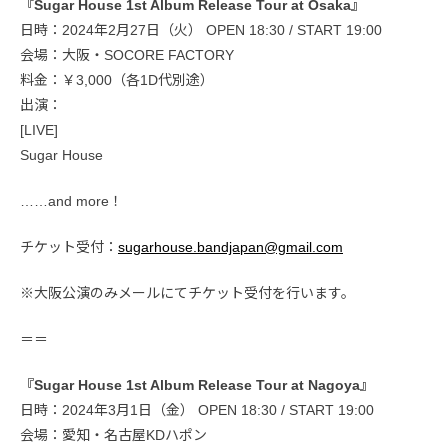
『Sugar House 1st Album Release Tour at Osaka』
日時：2024年2月27日（火） OPEN 18:30 / START 19:00
会場：大阪・SOCORE FACTORY
料金：￥3,000（各1D代別途）
出演：
[LIVE]
Sugar House
……and more！
チケット受付：
sugarhouse.bandjapan@gmail.com
※大阪公演のみメールにてチケット受付を行います。
＝＝
『Sugar House 1st Album Release Tour at Nagoya』
日時：2024年3月1日（金） OPEN 18:30 / START 19:00
会場：愛知・名古屋KDハポン