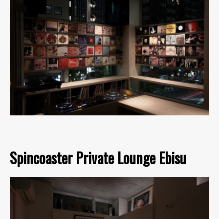
Spincoaster Private Lounge Ebisu