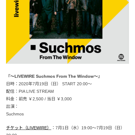
『～LIVEWIRE Suchmos From The Window～』
日時：2020年7月19日（日） START 20:00〜
配信：PIA LIVE STREAM
料金：前売 ￥2,500 / 当日 ￥3,000
出演：
Suchmos
チケット（LIVEWIRE）
：7月1日（水）19:00～7月19日（日）