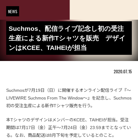
NEWS
Suchmos、配信ライブ記念し初の受注
生産による新作Tシャツを販売 デザイ
ンはKCEE、TAIHEIが担当
2020.07.15
Suchmosが7月19日（日）に開催するオンライン配信ライブ『～
LIVEWIRE Suchmos From The Window～』を記念し、Suchmos
初の受注生産による新作Tシャツ販売を行う。
本TシャツのデザインはメンバーのKCEE、TAIHEIが担当。受注
期間は7月17日（金）正午〜7月24日（金）23:59までとなってい
る。なお、商品配送は8月下旬を予定しているとのこと。