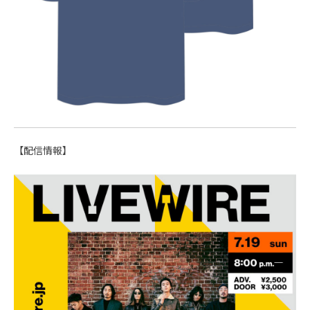
【配信情報】