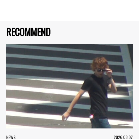
RECOMMEND
NEWS
2026.08.07