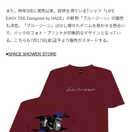
また、昨年9月に発売以来、好評を得ているTシャツ「LIFE
EASY TEE Designed by HAZE」の新色「ブルージーン」の販売
も決定。「ブルージーン」は少し褪せたデニムを思わせる色合い
で、バックのフォト・プリントが印象的なデザインとなってい
る。こちらも7月17日(金)正午より販売がスタートする。
■
SPACE SHOWER STORE