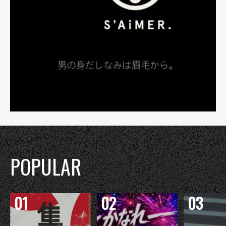
POPULAR