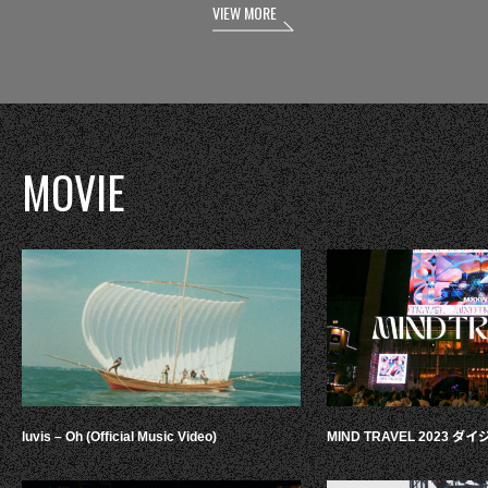
VIEW MORE
MOVIE
luvis – Oh (Official Music Video)
MIND TRAVEL 2023 