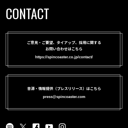
CONTACT
ご意見・ご要望、タイアップ、採用に関する
お問い合わせはこちら
https://spincoaster.co.jp/contact/
音源・情報提供（プレスリリース）はこちら
press@spincoaster.com