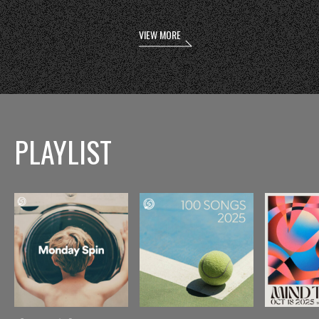
VIEW MORE
PLAYLIST