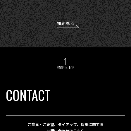
VIEW MORE
PAGE to TOP
CONTACT
ご意見・ご要望、タイアップ、採用に関する