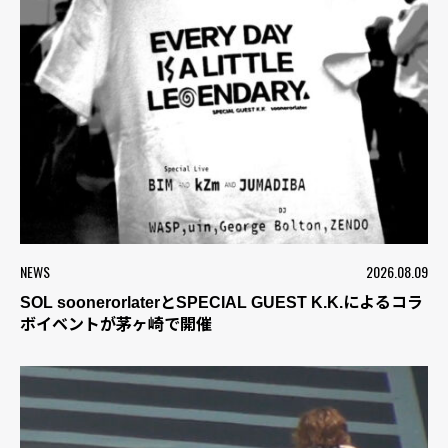
NEWS
2026.08.09
SOL soonerorlaterとSPECIAL GUEST K.K.によるコラ
ボイベントが茅ヶ崎で開催