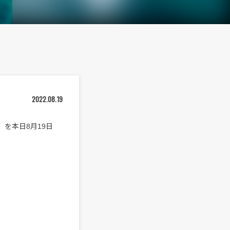
2022.08.19
ck)」を本日8月19日