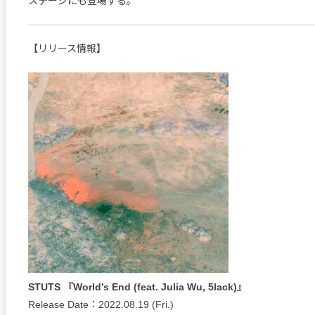
ステージにも登場する。
【リリース情報】
STUTS 『World’s End (feat. Julia Wu, 5lack)』
Release Date：2022.08.19 (Fri.)