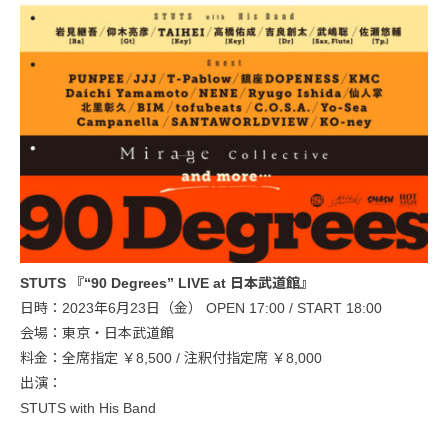
STUTS 『“90 Degrees” LIVE at 日本武道館』
日時：2023年6月23日（金） OPEN 17:00 / START 18:00
会場：東京・日本武道館
料金：全席指定 ￥8,500 / 注釈付指定席 ￥8,000
出演：
STUTS with His Band