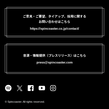
ご意見・ご要望、タイアップ、採用に関する
お問い合わせはこちら
https://spincoaster.co.jp/contact/
音源・情報提供（プレスリリース）はこちら
press@spincoaster.com
©︎ Spincoaster. All rights reserved.