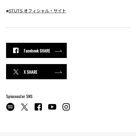
■
STUTS オフィシャル・サイト
Facebook SHARE
X SHARE
Spincoaster SNS