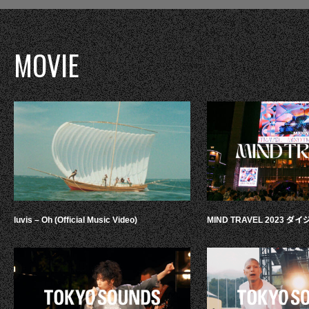
MOVIE
luvis – Oh (Official Music Video)
MIND TRAVEL 2023 