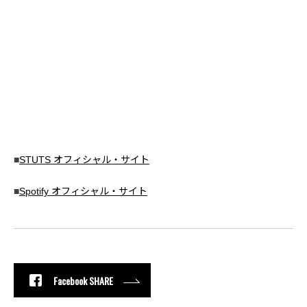
■
STUTS オフィシャル・サイト
■
Spotify オフィシャル・サイト
Facebook SHARE