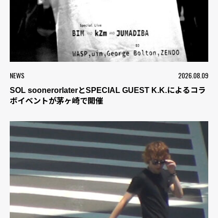
NEWS
2026.08.09
SOL soonerorlaterとSPECIAL GUEST K.K.によるコラ
ボイベントが茅ヶ崎で開催