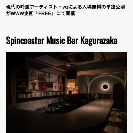
現代の吟遊アーティスト・vqによる入場無料の単独公演
がWWW企画『FREE』にて開催
Spincoaster Music Bar Kagurazaka