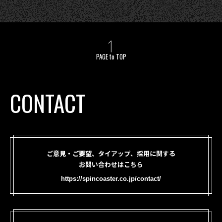
PAGE to TOP
CONTACT
ご意見・ご要望、タイアップ、採用に関する
お問い合わせはこちら
https://spincoaster.co.jp/contact/