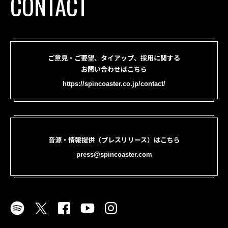
CONTACT
ご意見・ご要望、タイアップ、採用に関する
お問い合わせはこちら
https://spincoaster.co.jp/contact/
音源・情報提供（プレスリリース）はこちら
press@spincoaster.com