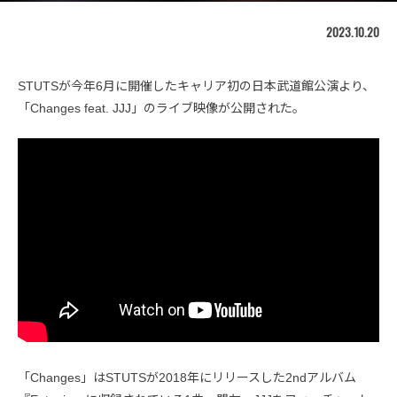
2023.10.20
STUTSが今年6月に開催したキャリア初の日本武道館公演より、
「Changes feat. JJJ」のライブ映像が公開された。
「Changes」はSTUTSが2018年にリリースした2ndアルバム