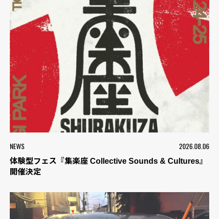
NEWS
2026.08.06
体験型フェス『集楽座 Collective Sounds & Cultures』
開催決定