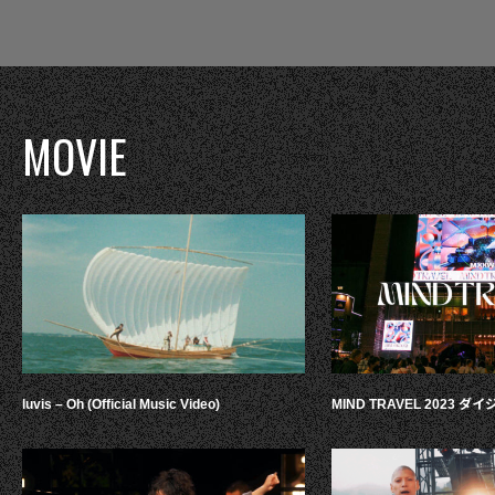
MOVIE
luvis – Oh (Official Music Video)
MIND TRAVEL 2023 