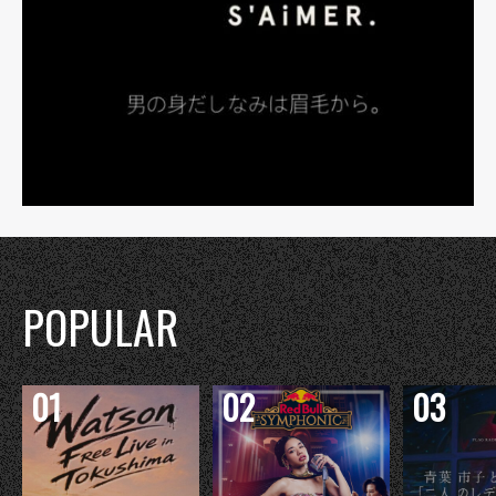
POPULAR