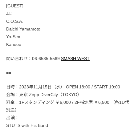
[GUEST]
JJJ
C.O.S.A.
Daichi Yamamoto
Yo-Sea
Kaneee
問い合わせ：06-6535-5569
SMASH WEST
==
日時：2023年11月15日（水） OPEN 18:00 / START 19:00
会場：東京 Zepp DiverCity（TOKYO）
料金：1Fスタンディング ￥6,000 / 2F指定席 ￥6,500 （各1D代
別途）
出演：
STUTS with His Band