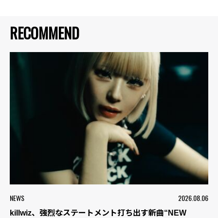
RECOMMEND
NEWS
2026.08.06
killwiz、強烈なステートメント打ち出す新曲“NEW