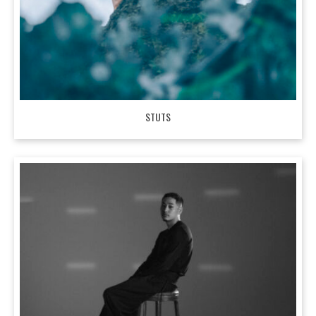
STUTS