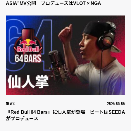
ASIA”MV公開 プロデュースはVLOT × NGA
NEWS
2026.08.06
『Red Bull 64 Bars』に仙人掌が登場 ビートはSEEDA
がプロデュース