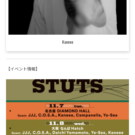
Kaneee
【イベント情報】