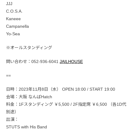
JJJ
C.O.S.A.
Kaneee
Campanella
Yo-Sea
※オールスタンディング
問い合わせ：052-936-6041
JAILHOUSE
==
日時：2023年11月8日（水） OPEN 18:00 / START 19:00
会場：大阪 なんばHatch
料金：1Fスタンディング ￥5,500 / 2F指定席 ￥6,500 （各1D代
別途）
出演：
STUTS with His Band