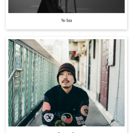
Yo-Sea