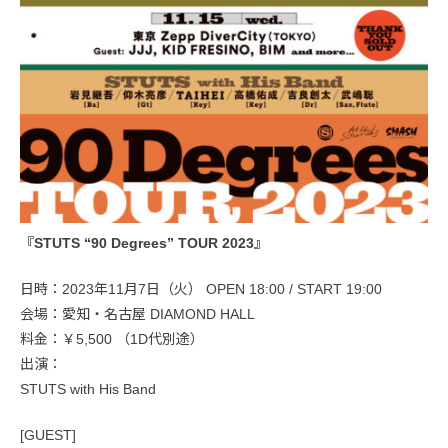
『STUTS “90 Degrees” TOUR 2023』
日時：2023年11月7日（火） OPEN 18:00 / START 19:00
会場：愛知・名古屋 DIAMOND HALL
料金：￥5,500 （1D代別途）
出演：
STUTS with His Band
[GUEST]