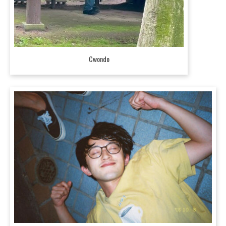
Cwondo