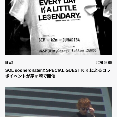
NEWS
2026.08.09
SOL soonerorlaterとSPECIAL GUEST K.K.によるコラ
ボイベントが茅ヶ崎で開催