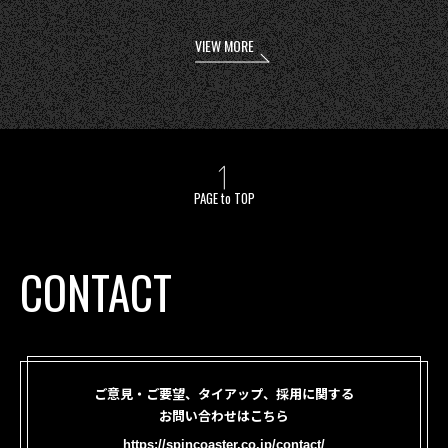
VIEW MORE
PAGE to TOP
CONTACT
ご意見・ご要望、タイアップ、採用に関する
お問い合わせはこちら
https://spincoaster.co.jp/contact/