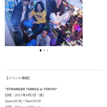
【イベント情報】
“STRANGER THINGS in TOKYO”
日程：2017年6月2日（金）
Open18:30／Start19:00