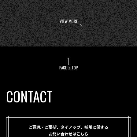
VIEW MORE
PAGE to TOP
CONTACT
ご意見・ご要望、タイアップ、採用に関する
お問い合わせはこちら