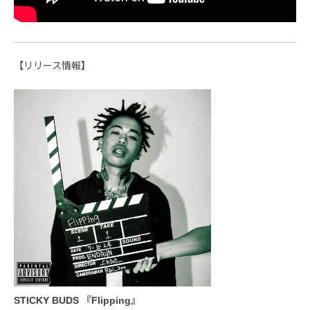
【リリース情報】
STICKY BUDS 『Flipping』