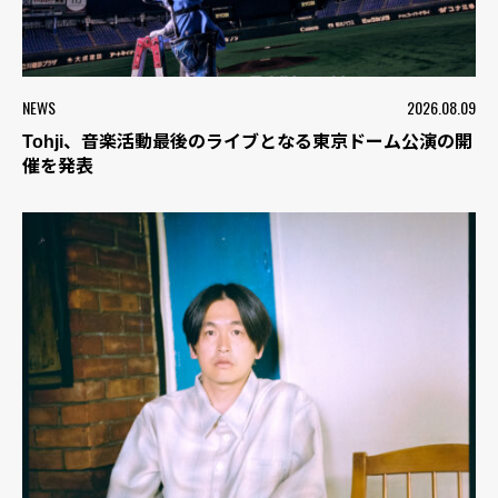
NEWS
2026.08.09
Tohji、音楽活動最後のライブとなる東京ドーム公演の開
催を発表