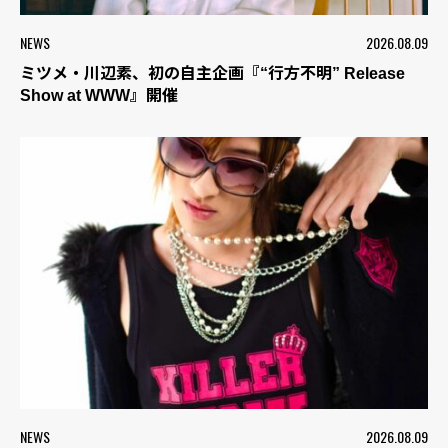
NEWS
2026.08.09
ミツメ・川辺素、初の自主企画『“行方不明” Release
Show at WWW』開催
NEWS
2026.08.09