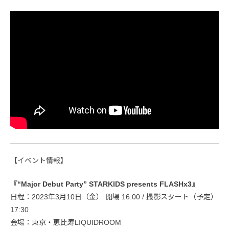
【イベント情報】
『“Major Debut Party” STARKIDS presents FLASHx3』
日程：2023年3月10日（金） 開場 16:00 / 撮影スタート（予定）
17:30
会場：東京・恵比寿LIQUIDROOM