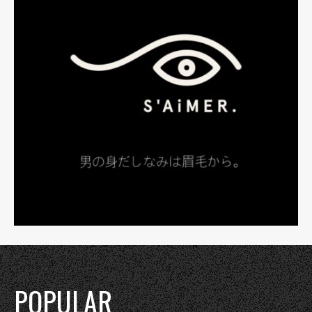
POPULAR