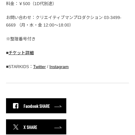
料金：￥500（1D代別途）
お問い合わせ：クリエイティブマンプロダクション 03-3499-
6669 （月・水・金 12:00〜18:00）
※整理番号付き
■
チケット詳細
■STARKIDS：
Twitter
/
Instagram
Facebook SHARE
X SHARE