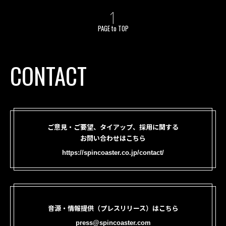
PAGE to TOP
CONTACT
ご意見・ご要望、タイアップ、採用に関する
お問い合わせはこちら
https://spincoaster.co.jp/contact/
音源・情報提供（プレスリリース）はこちら
press@spincoaster.com