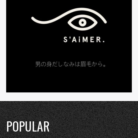
POPULAR