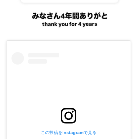
この投稿をInstagramで見る