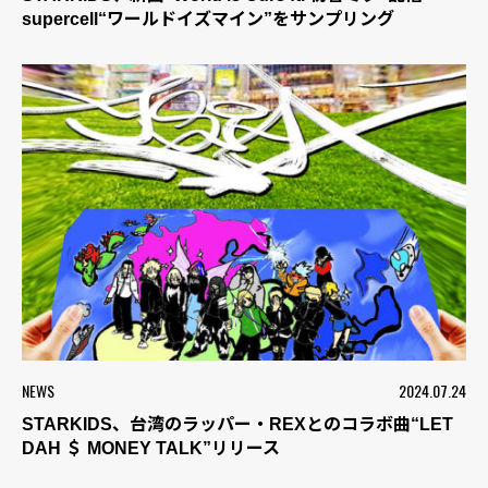
supercell“ワールドイズマイン”をサンプリング
NEWS
2024.07.24
STARKIDS、台湾のラッパー・REXとのコラボ曲“LET
DAH ＄ MONEY TALK”リリース