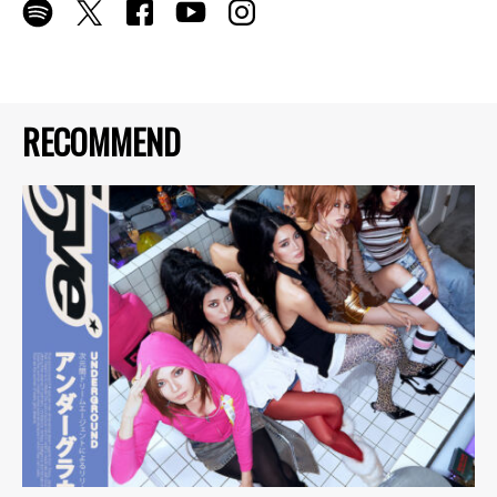
RECOMMEND