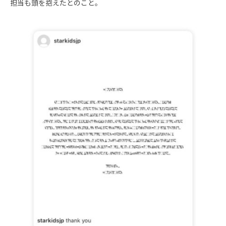
担当も頭を抱えたとのこと。