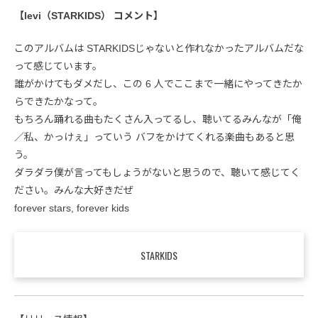
【levi（STARKIDS） コメント】
このアルバムは STARKIDSじゃないと作れなかったアルバムだな
って感じています。
誰がかけてもダメだし、この 6 人でここまで一緒にやってきたか
らできたかなって。
もちろん踊れる曲もたくさん入ってるし、聴いてるみんなが「俺
／私、かっけぇ」っていう バフをかけてくれる楽曲もあると思
う。
ダラダラ僕が言ってもしょうがないと思うので、聴いて感じてく
ださい。みんな大好きだぜ
forever stars, forever kids
STARKIDS