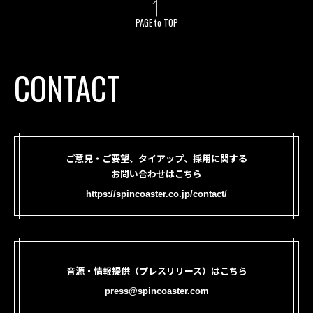
PAGE to TOP
CONTACT
ご意見・ご要望、タイアップ、採用に関する
お問い合わせはこちら
https://spincoaster.co.jp/contact/
音源・情報提供（プレスリリース）はこちら
press@spincoaster.com